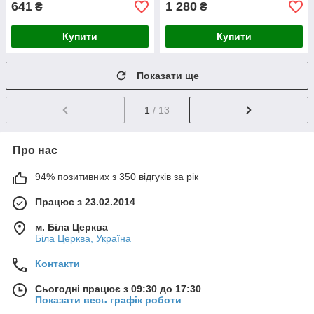
641
1 280
₴
₴
Купити
Купити
Показати ще
1
/ 13
Про нас
94% позитивних з 350 відгуків за рік
Працює з 23.02.2014
м. Біла Церква
Біла Церква, Україна
Контакти
Сьогодні працює з 09:30 до 17:30
Показати весь графік роботи