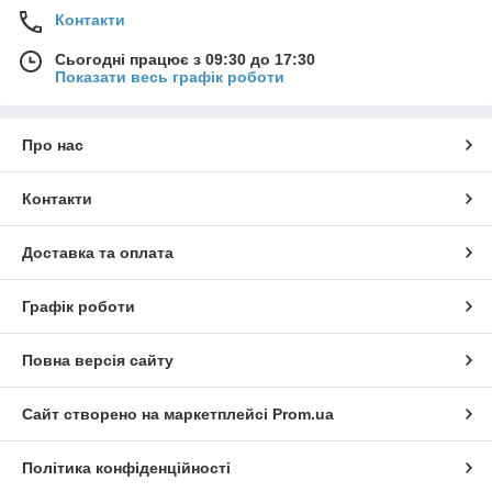
Контакти
Сьогодні працює з 09:30 до 17:30
Показати весь графік роботи
Про нас
Контакти
Доставка та оплата
Графік роботи
Повна версія сайту
Сайт створено на маркетплейсі
Prom.ua
Політика конфіденційності