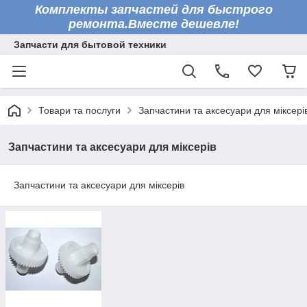
Комплекты запчастей для быстрого
ремонта.Вместе дешевле!
Запчасти для бытовой техники
Товари та послуги
Запчастини та аксесуари для міксері
Запчастини та аксесуари для міксерів
Запчастини та аксесуари для міксерів