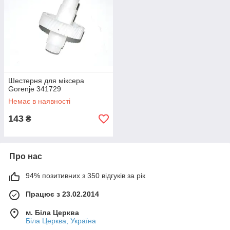
Шестерня для міксера
Gorenje 341729
Немає в наявності
143
₴
Про нас
94% позитивних з 350 відгуків за рік
Працює з 23.02.2014
м. Біла Церква
Біла Церква, Україна