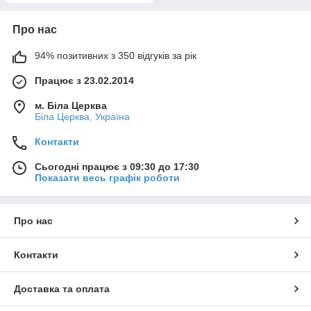
Про нас
94% позитивних з 350 відгуків за рік
Працює з 23.02.2014
м. Біла Церква
Біла Церква, Україна
Контакти
Сьогодні працює з 09:30 до 17:30
Показати весь графік роботи
Про нас
Контакти
Доставка та оплата