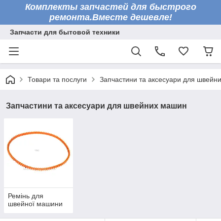
Комплекты запчастей для быстрого
ремонта.Вместе дешевле!
Запчасти для бытовой техники
Товари та послуги
Запчастини та аксесуари для швейн
Запчастини та аксесуари для швейних машин
Ремінь для
швейної машини