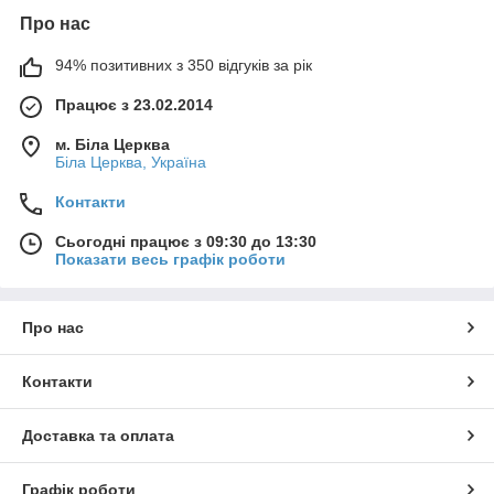
Про нас
94% позитивних з 350 відгуків за рік
Працює з 23.02.2014
м. Біла Церква
Біла Церква, Україна
Контакти
Сьогодні працює з 09:30 до 13:30
Показати весь графік роботи
Про нас
Контакти
Доставка та оплата
Графік роботи