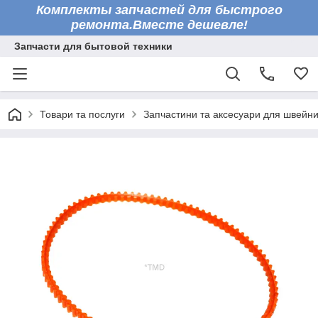
Комплекты запчастей для быстрого
ремонта.Вместе дешевле!
Запчасти для бытовой техники
Товари та послуги
Запчастини та аксесуари для швейн