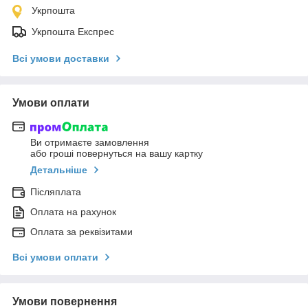
Укрпошта
Укрпошта Експрес
Всі умови доставки
Умови оплати
Ви отримаєте замовлення
або гроші повернуться на вашу картку
Детальніше
Післяплата
Оплата на рахунок
Оплата за реквізитами
Всі умови оплати
Умови повернення