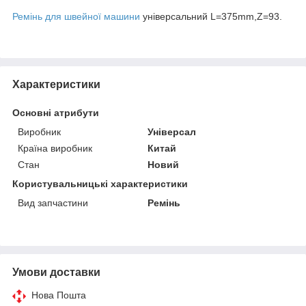
Ремінь для швейної машини
універсальний L=375mm,Z=93.
Характеристики
Основні атрибути
Виробник
Універсал
Країна виробник
Китай
Стан
Новий
Користувальницькі характеристики
Вид запчастини
Ремінь
Умови доставки
Нова Пошта