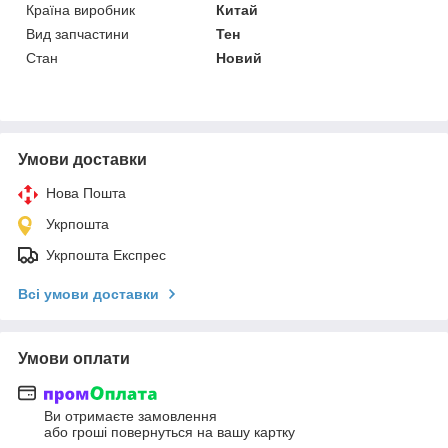
Країна виробник
Китай
Вид запчастини
Тен
Стан
Новий
Умови доставки
Нова Пошта
Укрпошта
Укрпошта Експрес
Всі умови доставки
Умови оплати
Ви отримаєте замовлення
або гроші повернуться на вашу картку