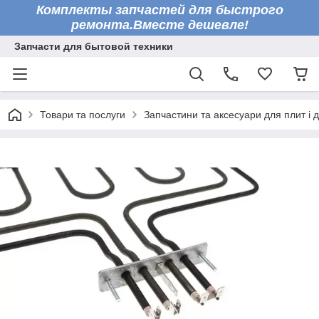
Комплекты запчастей для быстрого
ремонта.Вместе дешевле!
Запчасти для бытовой техники
Товари та послуги
Запчастини та аксесуари для плит і 