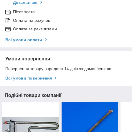
Детальніше
Післяплата
Оплата на рахунок
Оплата за реквізитами
Всі умови оплати
Умови повернення
Повернення товару впродовж 14 днів за домовленістю
Всі умови повернення
Подібні товари компанії