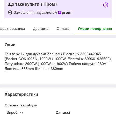
Що таке купити з Пром?
Замовлення під захистом
арактеристики
Доставка
Оплата
Умови повернення
Опис
Тен верхній для духовки Zanussi / Electrolux 3302442045
(Backer COK109ZN, 1900W / 1000W, Electrolux 899661926502)
Потужність: 2900W (1000W + 1900W) Робоча напруга: 230V
Довжина: 365mm Ширина: 380mm
Характеристики
Основні атрибути
Виробник
Zanussi