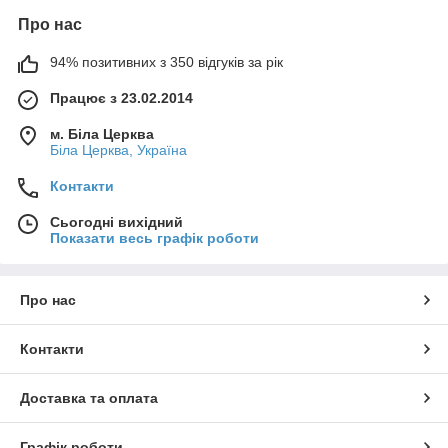
Про нас
94% позитивних з 350 відгуків за рік
Працює з 23.02.2014
м. Біла Церква
Біла Церква, Україна
Контакти
Сьогодні вихідний
Показати весь графік роботи
Про нас
Контакти
Доставка та оплата
Графік роботи