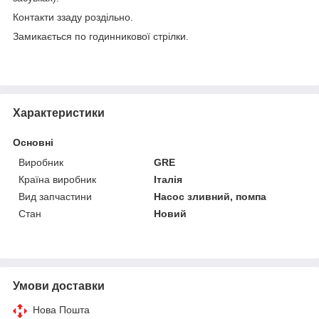
Контакти ззаду роздільно.
Замикається по годинникової стрілки.
Характеристики
Основні
Виробник
GRE
Країна виробник
Італія
Вид запчастини
Насос зливний, помпа
Стан
Новий
Умови доставки
Нова Пошта