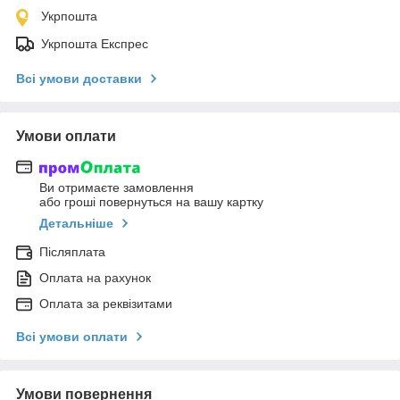
Укрпошта
Укрпошта Експрес
Всі умови доставки
Умови оплати
Ви отримаєте замовлення
або гроші повернуться на вашу картку
Детальніше
Післяплата
Оплата на рахунок
Оплата за реквізитами
Всі умови оплати
Умови повернення