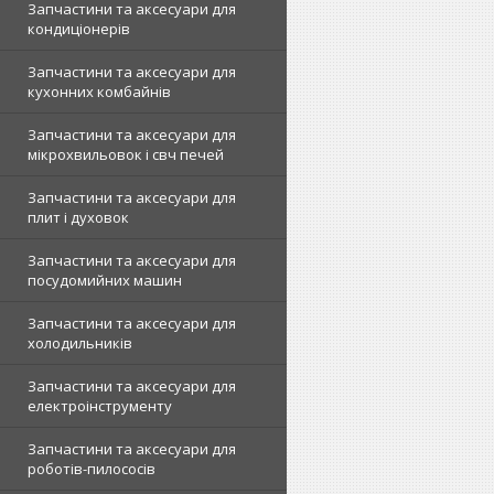
Запчастини та аксесуари для
кондиціонерів
Запчастини та аксесуари для
кухонних комбайнів
Запчастини та аксесуари для
мікрохвильовок і свч печей
Запчастини та аксесуари для
плит і духовок
Запчастини та аксесуари для
посудомийних машин
Запчастини та аксесуари для
холодильників
Запчастини та аксесуари для
електроінструменту
Запчастини та аксесуари для
роботів-пилососів