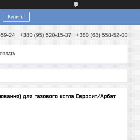
Купить!
-59-24
+380 (95) 520-15-37
+380 (68) 558-52-00
 ОПЛАТА
лювання) для газового котла Евросит/Арбат