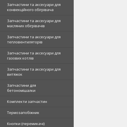
Запчастини та аксесуари для
конвекційного обігрівача
Запчастини та аксесуари для
масляних обігрівачів
Запчастини та аксесуари для
тепловентиляторів
Запчастини та аксесуари для
газових котлів
Запчастини та аксесуари для
витяжок
Запчастини для
бетономішалки
Комплекти запчастин
Термозапобіжник
Кнопки (перемикачі)