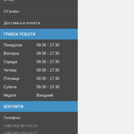
Отзывы
Доставка и оплата
ГРАФІК РОБОТИ
Понеділок
09:30
17:30
Вівторок
09:30
17:30
Середа
09:30
17:30
Четвер
09:30
17:30
Пʼятниця
09:30
17:30
Субота
09:30
13:30
Неділя
Вихідний
КОНТАКТИ
+380 (93) 491-59-24
+380 (95) 520-15-37