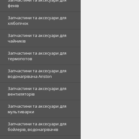
Запчастини та аксесуари для
фенів
Запчастини та аксесуари для
хлібопічок
Запчастини та аксесуари для
чайників
Запчастини та аксесуари для
термопотов
Запчастини та аксесуари для
водонагрівача Ariston
Запчастини та аксесуари для
вентиляторів
Запчастини та аксесуари для
мультиварки
Запчастини та аксесуари для
бойлерів, водонагрівачів