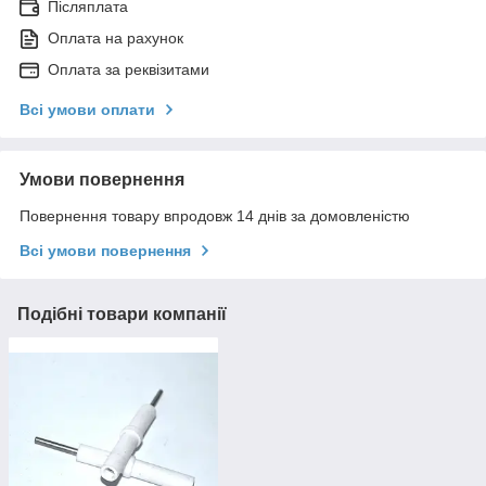
Післяплата
Оплата на рахунок
Оплата за реквізитами
Всі умови оплати
Умови повернення
Повернення товару впродовж 14 днів за домовленістю
Всі умови повернення
Подібні товари компанії