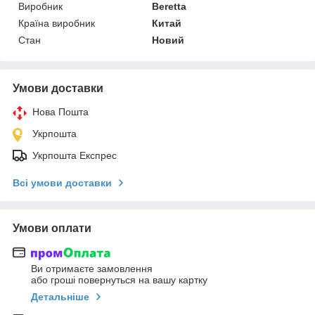
Виробник
Beretta
Країна виробник
Китай
Стан
Новий
Умови доставки
Нова Пошта
Укрпошта
Укрпошта Експрес
Всі умови доставки
Умови оплати
Ви отримаєте замовлення
або гроші повернуться на вашу картку
Детальніше