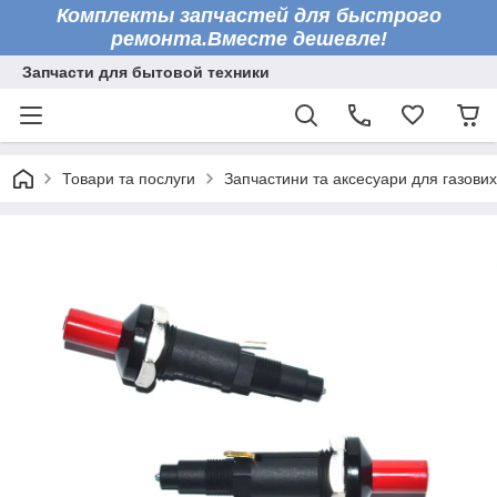
Комплекты запчастей для быстрого
ремонта.Вместе дешевле!
Запчасти для бытовой техники
Товари та послуги
Запчастини та аксесуари для газових