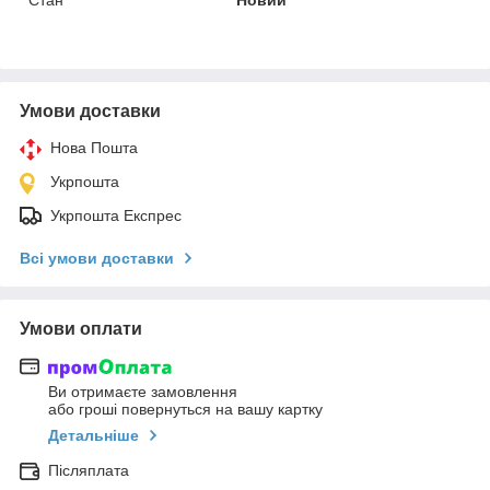
Умови доставки
Нова Пошта
Укрпошта
Укрпошта Експрес
Всі умови доставки
Умови оплати
Ви отримаєте замовлення
або гроші повернуться на вашу картку
Детальніше
Післяплата