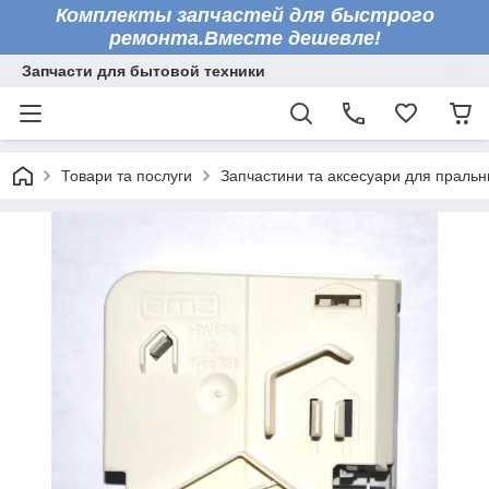
Комплекты запчастей для быстрого
ремонта.Вместе дешевле!
Запчасти для бытовой техники
Товари та послуги
Запчастини та аксесуари для праль