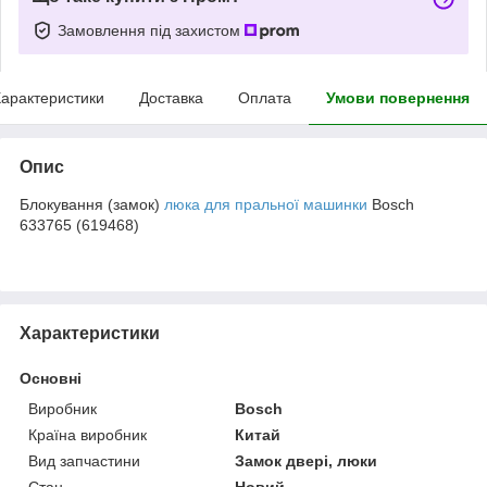
Замовлення під захистом
арактеристики
Доставка
Оплата
Умови повернення
Опис
Блокування (замок)
люка для пральної машинки
Bosch
633765 (619468)
Характеристики
Основні
Виробник
Bosch
Країна виробник
Китай
Вид запчастини
Замок двері, люки
Стан
Новий