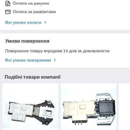
Оплата на рахунок
Оплата за реквізитами
Всі умови оплати
Умови повернення
Повернення товару впродовж 14 днів за домовленістю
Всі умови повернення
Подібні товари компанії