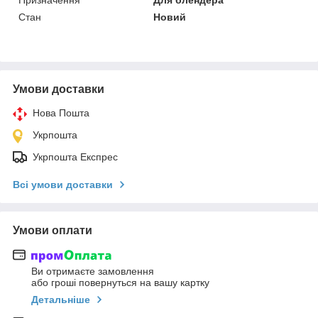
Стан
Новий
Умови доставки
Нова Пошта
Укрпошта
Укрпошта Експрес
Всі умови доставки
Умови оплати
Ви отримаєте замовлення
або гроші повернуться на вашу картку
Детальніше