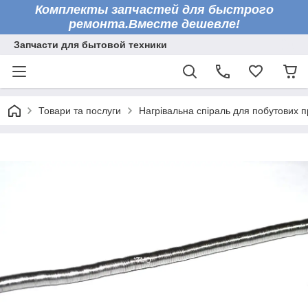
Комплекты запчастей для быстрого
ремонта.Вместе дешевле!
Запчасти для бытовой техники
Товари та послуги
Нагрівальна спіраль для побутових п