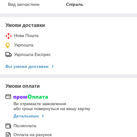
Вид запчастини
Спіраль
Умови доставки
Нова Пошта
Укрпошта
Укрпошта Експрес
Всі умови доставки
Умови оплати
Ви отримаєте замовлення
або гроші повернуться на вашу картку
Детальніше
Післяплата
Оплата на рахунок