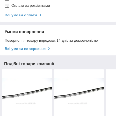
Оплата за реквізитами
Всі умови оплати
Умови повернення
Повернення товару впродовж 14 днів за домовленістю
Всі умови повернення
Подібні товари компанії