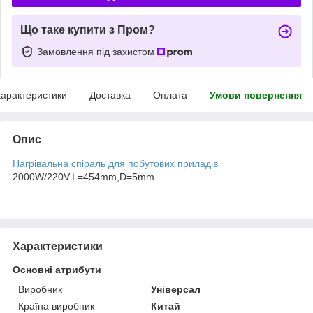
Що таке купити з Пром?
Замовлення під захистом
арактеристики
Доставка
Оплата
Умови повернення
Опис
Нагрівальна спіраль для побутових приладів
2000W/220V.L=454mm,D=5mm.
Характеристики
Основні атрибути
Виробник
Універсал
Країна виробник
Китай