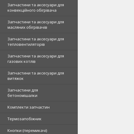
Запчастини та аксесуари для
конвекційного обігрівача
Запчастини та аксесуари для
масляних обігрівачів
Запчастини та аксесуари для
тепловентиляторів
Запчастини та аксесуари для
газових котлів
Запчастини та аксесуари для
витяжок
Запчастини для
бетономішалки
Комплекти запчастин
Термозапобіжник
Кнопки (перемикачі)