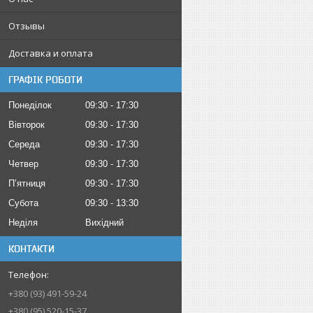
Отзывы
Доставка и оплата
ГРАФІК РОБОТИ
Понеділок
09:30
17:30
Вівторок
09:30
17:30
Середа
09:30
17:30
Четвер
09:30
17:30
Пʼятниця
09:30
17:30
Субота
09:30
13:30
Неділя
Вихідний
КОНТАКТИ
+380 (93) 491-59-24
+380 (95) 520-15-37