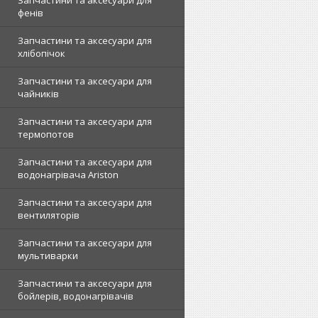
Запчастини та аксесуари для
фенів
Запчастини та аксесуари для
хлібопічок
Запчастини та аксесуари для
чайників
Запчастини та аксесуари для
термопотов
Запчастини та аксесуари для
водонагрівача Ariston
Запчастини та аксесуари для
вентиляторів
Запчастини та аксесуари для
мультиварки
Запчастини та аксесуари для
бойлерів, водонагрівачів