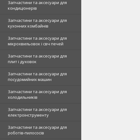
Запчастини та аксесуари для
кондиціонерів
Запчастини та аксесуари для
кухонних комбайнів
Запчастини та аксесуари для
мікрохвильовок і свч печей
Запчастини та аксесуари для
плит і духовок
Запчастини та аксесуари для
посудомийних машин
Запчастини та аксесуари для
холодильників
Запчастини та аксесуари для
електроінструменту
Запчастини та аксесуари для
роботів-пилососів