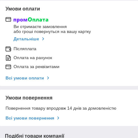
Умови оплати
Ви отримаєте замовлення
або гроші повернуться на вашу картку
Детальніше
Післяплата
Оплата на рахунок
Оплата за реквізитами
Всі умови оплати
Умови повернення
Повернення товару впродовж 14 днів за домовленістю
Всі умови повернення
Подібні товари компанії