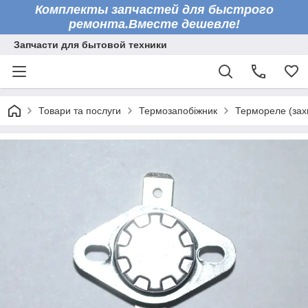
Комплекты запчастей для быстрого
ремонта.Вместе дешевле!
Запчасти для бытовой техники
Товари та послуги
Термозапобіжник
Термореле (зах