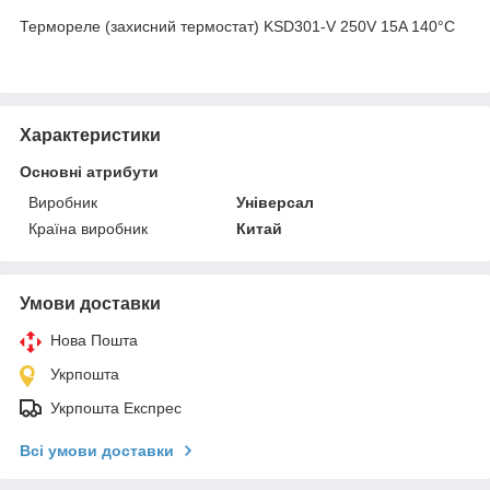
Термореле (захисний термостат) KSD301-V 250V 15A 140°C
Характеристики
Основні атрибути
Виробник
Універсал
Країна виробник
Китай
Умови доставки
Нова Пошта
Укрпошта
Укрпошта Експрес
Всі умови доставки