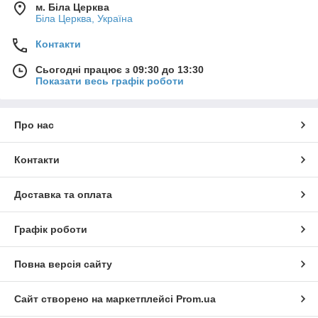
м. Біла Церква
Біла Церква, Україна
Контакти
Сьогодні працює з 09:30 до 13:30
Показати весь графік роботи
Про нас
Контакти
Доставка та оплата
Графік роботи
Повна версія сайту
Сайт створено на маркетплейсі
Prom.ua