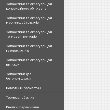
Запчастини та аксесуари для
конвекційного обігрівача
Запчастини та аксесуари для
масляних обігрівачів
Запчастини та аксесуари для
тепловентиляторів
Запчастини та аксесуари для
газових котлів
Запчастини та аксесуари для
витяжок
Запчастини для
бетономішалки
Комплекти запчастин
Термозапобіжник
Кнопки (перемикачі)