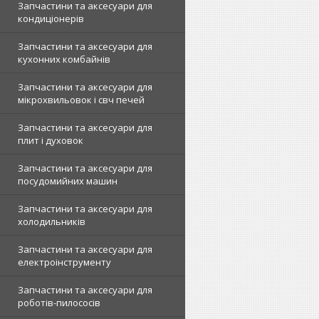
Запчастини та аксесуари для
кондиціонерів
Запчастини та аксесуари для
кухонних комбайнів
Запчастини та аксесуари для
мікрохвильовок і свч печей
Запчастини та аксесуари для
плит і духовок
Запчастини та аксесуари для
посудомийних машин
Запчастини та аксесуари для
холодильників
Запчастини та аксесуари для
електроінструменту
Запчастини та аксесуари для
роботів-пилососів