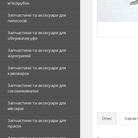
м'ясорубок
Запчастини та аксесуари для
пилососів
Запчастини та аксесуари для
обігрівачів уфо
Запчастини та аксесуари для
аэрогрилей
Запчастини та аксесуари для
кавоварок
Запчастини та аксесуари для
соковижималок
Запчастини та аксесуари для
міксерів
Опис
Харак
Запчастини та аксесуари для
прасок