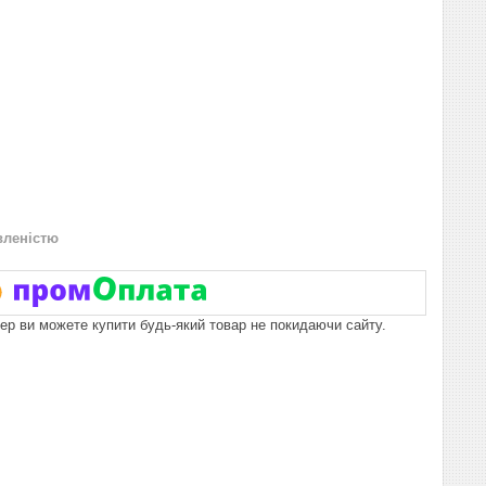
вленістю
пер ви можете купити будь-який товар не покидаючи сайту.