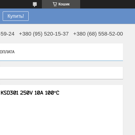
Кошик
Купить!
-59-24
+380 (95) 520-15-37
+380 (68) 558-52-00
 ОПЛАТА
 KSD301 250V 10A 100°C