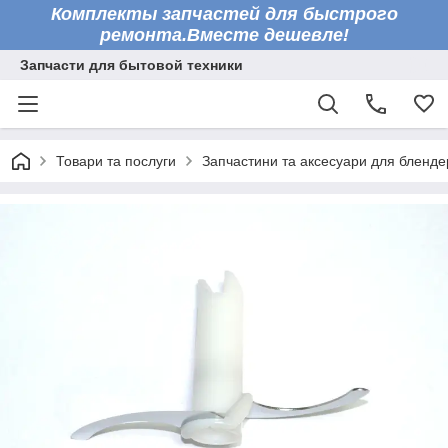
Комплекты запчастей для быстрого
ремонта.Вместе дешевле!
Запчасти для бытовой техники
Товари та послуги
Запчастини та аксесуари для бленде