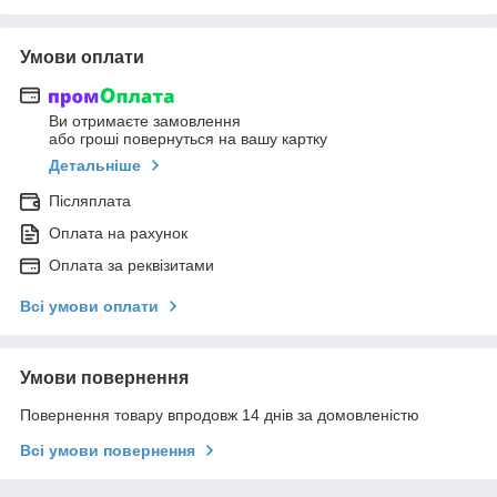
Умови оплати
Ви отримаєте замовлення
або гроші повернуться на вашу картку
Детальніше
Післяплата
Оплата на рахунок
Оплата за реквізитами
Всі умови оплати
Умови повернення
Повернення товару впродовж 14 днів за домовленістю
Всі умови повернення