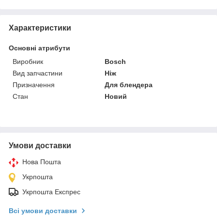
Характеристики
Основні атрибути
Виробник
Bosch
Вид запчастини
Ніж
Призначення
Для блендера
Стан
Новий
Умови доставки
Нова Пошта
Укрпошта
Укрпошта Експрес
Всі умови доставки