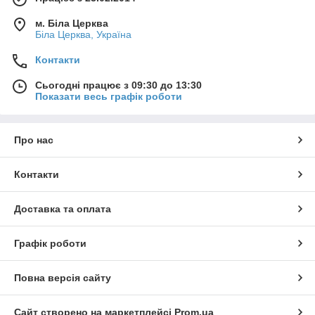
м. Біла Церква
Біла Церква, Україна
Контакти
Сьогодні працює з 09:30 до 13:30
Показати весь графік роботи
Про нас
Контакти
Доставка та оплата
Графік роботи
Повна версія сайту
Сайт створено на маркетплейсі
Prom.ua