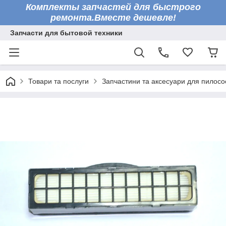
Комплекты запчастей для быстрого
ремонта.Вместе дешевле!
Запчасти для бытовой техники
Товари та послуги
Запчастини та аксесуари для пилосо