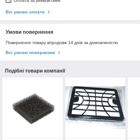
Оплата за реквізитами
Всі умови оплати
Умови повернення
Повернення товару впродовж 14 днів за домовленістю
Всі умови повернення
Подібні товари компанії