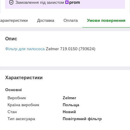
Замовлення під захистом
арактеристики
Доставка
Оплата
Умови повернення
Опис
Фільтр для пилососа
Zelmer 719.0150 (793624)
Характеристики
Основні
Виробник
Zelmer
Країна виробник
Польща
Стан
Новий
Тип аксесуара
Повітряний фільтр