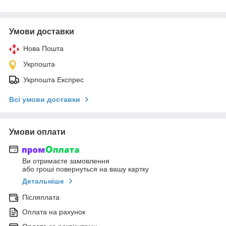
Умови доставки
Нова Пошта
Укрпошта
Укрпошта Експрес
Всі умови доставки
Умови оплати
Ви отримаєте замовлення
або гроші повернуться на вашу картку
Детальніше
Післяплата
Оплата на рахунок