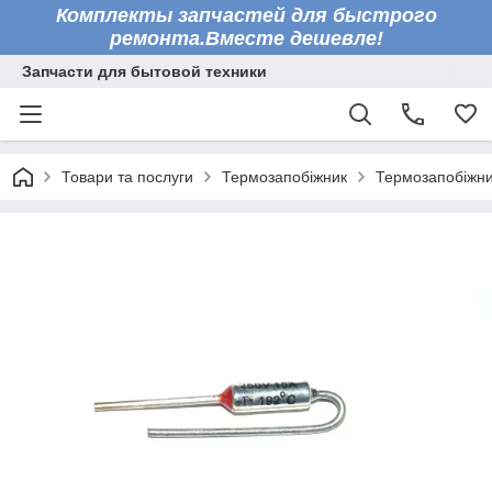
Комплекты запчастей для быстрого
ремонта.Вместе дешевле!
Запчасти для бытовой техники
Товари та послуги
Термозапобіжник
Термозапобіжн