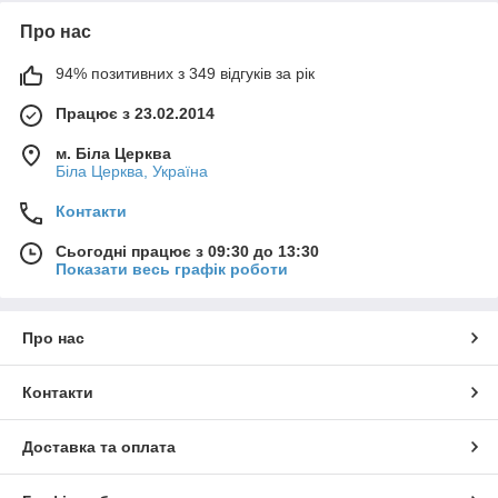
Про нас
94% позитивних з 349 відгуків за рік
Працює з 23.02.2014
м. Біла Церква
Біла Церква, Україна
Контакти
Сьогодні працює з 09:30 до 13:30
Показати весь графік роботи
Про нас
Контакти
Доставка та оплата