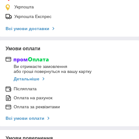
Укрпошта
Укрпошта Експрес
Всі умови доставки
Умови оплати
Ви отримаєте замовлення
або гроші повернуться на вашу картку
Детальніше
Післяплата
Оплата на рахунок
Оплата за реквізитами
Всі умови оплати
Умови повернення