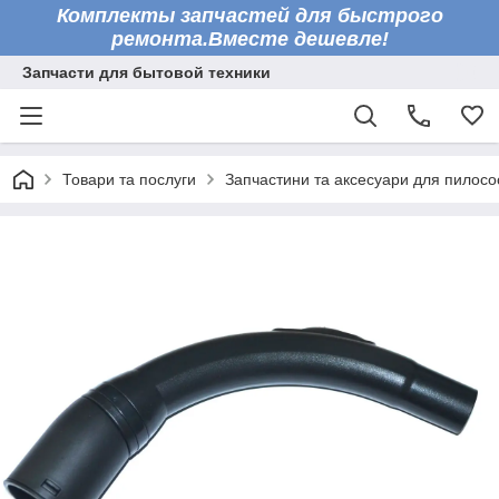
Комплекты запчастей для быстрого
ремонта.Вместе дешевле!
Запчасти для бытовой техники
Товари та послуги
Запчастини та аксесуари для пилосо