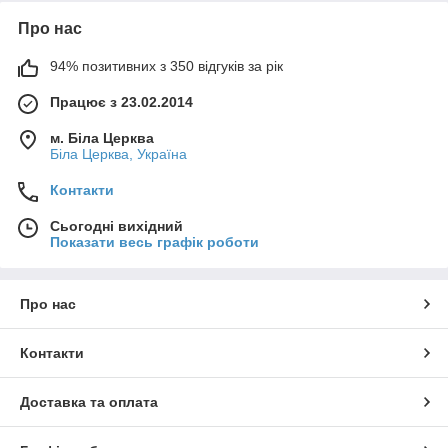
Про нас
94% позитивних з 350 відгуків за рік
Працює з 23.02.2014
м. Біла Церква
Біла Церква, Україна
Контакти
Сьогодні вихідний
Показати весь графік роботи
Про нас
Контакти
Доставка та оплата