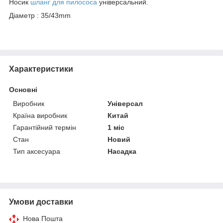
Носик
шланг для пилососа
універсальний.
Діаметр : 35/43mm
Характеристики
Основні
Виробник
Універсал
Країна виробник
Китай
Гарантійний термін
1 міс
Стан
Новий
Тип аксесуара
Насадка
Умови доставки
Нова Пошта