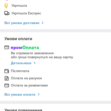
Укрпошта
Укрпошта Експрес
Всі умови доставки
Умови оплати
Ви отримаєте замовлення
або гроші повернуться на вашу картку
Детальніше
Післяплата
Оплата на рахунок
Оплата за реквізитами
Всі умови оплати
Умови повернення