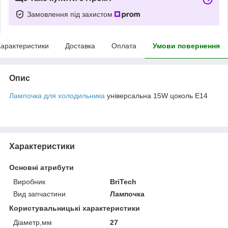
Замовлення під захистом
арактеристики
Доставка
Оплата
Умови повернення
Опис
Лампочка для холодильника
універсальна 15W цоколь E14
Характеристики
Основні атрибути
Виробник
BriTech
Вид запчастини
Лампочка
Користувальницькі характеристики
Діаметр,мм
27