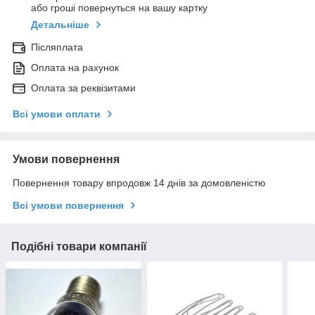
або гроші повернуться на вашу картку
Детальніше
Післяплата
Оплата на рахунок
Оплата за реквізитами
Всі умови оплати
Умови повернення
Повернення товару впродовж 14 днів за домовленістю
Всі умови повернення
Подібні товари компанії