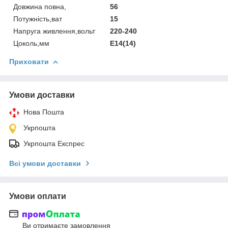
Довжина повна,
56
Потужність,ват
15
Напруга живлення,вольт
220-240
Цоколь,мм
E14(14)
Приховати
Умови доставки
Нова Пошта
Укрпошта
Укрпошта Експрес
Всі умови доставки
Умови оплати
Ви отримаєте замовлення