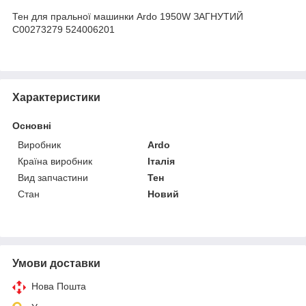
Тен для пральної машинки Ardo 1950W ЗАГНУТИЙ
C00273279 524006201
Характеристики
Основні
Виробник
Ardo
Країна виробник
Італія
Вид запчастини
Тен
Стан
Новий
Умови доставки
Нова Пошта