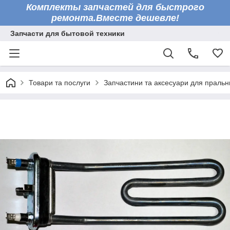
Комплекты запчастей для быстрого
ремонта.Вместе дешевле!
Запчасти для бытовой техники
Товари та послуги
Запчастини та аксесуари для праль