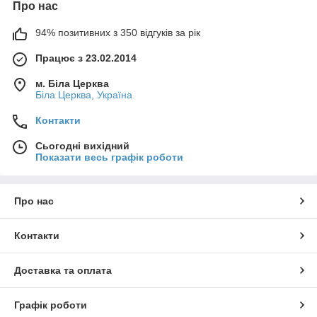
Про нас
94% позитивних з 350 відгуків за рік
Працює з 23.02.2014
м. Біла Церква
Біла Церква, Україна
Контакти
Сьогодні вихідний
Показати весь графік роботи
Про нас
Контакти
Доставка та оплата
Графік роботи