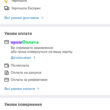
Укрпошта
Укрпошта Експрес
Всі умови доставки
Умови оплати
Ви отримаєте замовлення
або гроші повернуться на вашу картку
Детальніше
Післяплата
Оплата на рахунок
Оплата за реквізитами
Всі умови оплати
Умови повернення