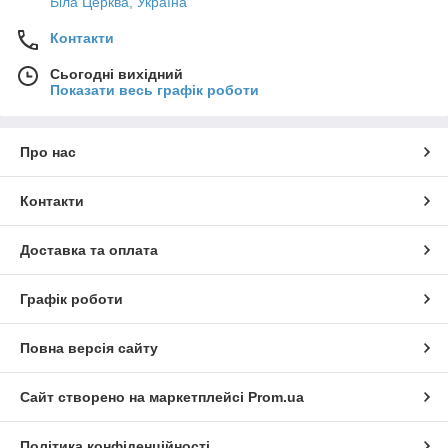
Біла Церква, Україна
Контакти
Сьогодні вихідний
Показати весь графік роботи
Про нас
Контакти
Доставка та оплата
Графік роботи
Повна версія сайту
Сайт створено на маркетплейсі
Prom.ua
Політика конфіденційності