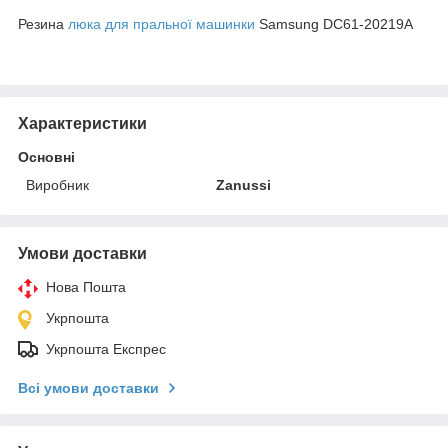
Резина
люка для пральної машинки
Samsung DC61-20219A
Характеристики
Основні
Виробник
Zanussi
Умови доставки
Нова Пошта
Укрпошта
Укрпошта Експрес
Всі умови доставки