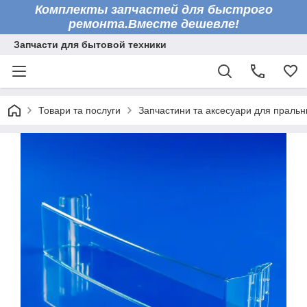
Комплекты запчастей для быстрого
ремонта.Вместе дешевле!
Запчасти для бытовой техники
Товари та послуги
Запчастини та аксесуари для праль