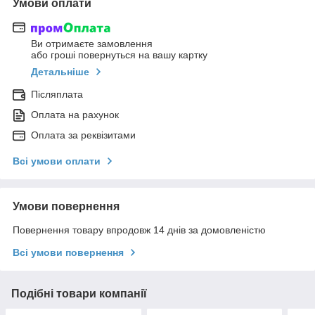
Умови оплати
Ви отримаєте замовлення
або гроші повернуться на вашу картку
Детальніше
Післяплата
Оплата на рахунок
Оплата за реквізитами
Всі умови оплати
Умови повернення
Повернення товару впродовж 14 днів за домовленістю
Всі умови повернення
Подібні товари компанії