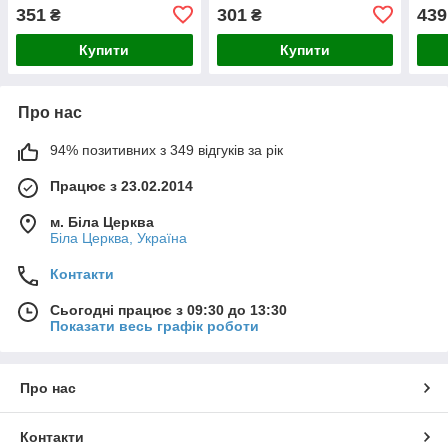
20A (T105,Италия)
351
301
439
₴
₴
Купити
Купити
Про нас
94% позитивних з 349 відгуків за рік
Працює з 23.02.2014
м. Біла Церква
Біла Церква, Україна
Контакти
Сьогодні працює з 09:30 до 13:30
Показати весь графік роботи
Про нас
Контакти