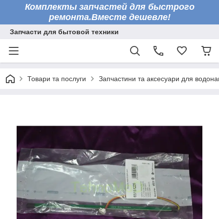
Комплекты запчастей для быстрого
ремонта.Вместе дешевле!
Запчасти для бытовой техники
Товари та послуги
Запчастини та аксесуари для водонаг