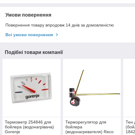
Умови повернення
Повернення товару впродовж 14 днів за домовленістю
Всі умови повернення
Подібні товари компанії
Термометр 254846 для
Терморегулятор для
Тен 
бойлера (водонагрівача)
бойлера
(бой
Gorenje
(водонагревателя) Reco
184