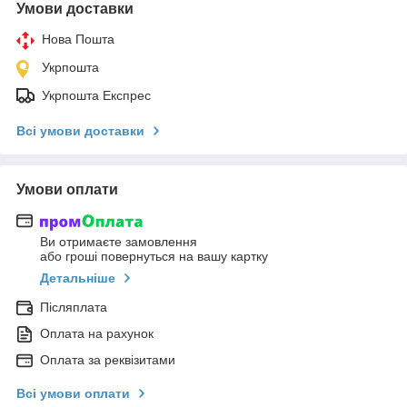
Умови доставки
Нова Пошта
Укрпошта
Укрпошта Експрес
Всі умови доставки
Умови оплати
Ви отримаєте замовлення
або гроші повернуться на вашу картку
Детальніше
Післяплата
Оплата на рахунок
Оплата за реквізитами
Всі умови оплати