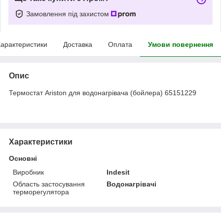
Замовлення під захистом
арактеристики
Доставка
Оплата
Умови повернення
Опис
Термостат Ariston для водонагрівача (бойлера) 65151229
Характеристики
Основні
Виробник
Indesit
Область застосування
Водонагрівачі
терморегулятора