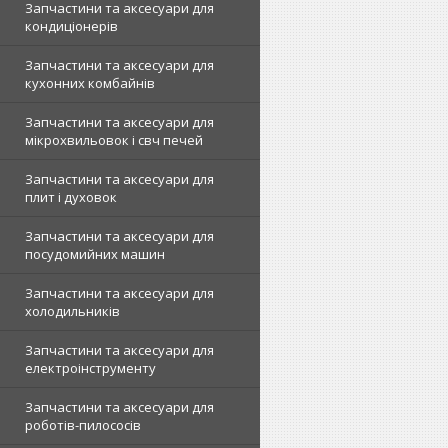
Запчастини та аксесуари для
кондиціонерів
Запчастини та аксесуари для
кухонних комбайнів
Запчастини та аксесуари для
мікрохвильовок і свч печей
Запчастини та аксесуари для
плит і духовок
Запчастини та аксесуари для
посудомийних машин
Запчастини та аксесуари для
холодильників
Запчастини та аксесуари для
електроінструменту
Запчастини та аксесуари для
роботів-пилососів