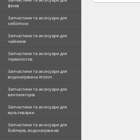
Запчастини та аксесуари для
фенів
Запчастини та аксесуари для
хлібопічок
Запчастини та аксесуари для
чайників
Запчастини та аксесуари для
термопотов
Запчастини та аксесуари для
водонагрівача Ariston
Запчастини та аксесуари для
вентиляторів
Запчастини та аксесуари для
мультиварки
Запчастини та аксесуари для
бойлерів, водонагрівачів