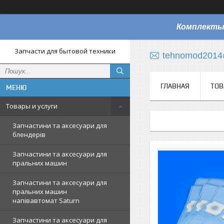
Комплекты
Запчасти для бытовой техники
tehnomod2014
ГЛАВНАЯ
ТОВ
Товары и услуги
Запчастини та аксесуари для
блендерів
Запчастини та аксесуари для
пральних машин
Запчастини та аксесуари для
пральних машин
напівавтомат Saturn
Запчастини та аксесуари для