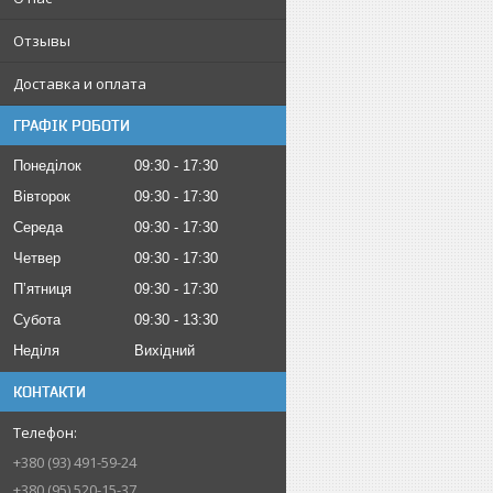
Отзывы
Доставка и оплата
ГРАФІК РОБОТИ
Понеділок
09:30
17:30
Вівторок
09:30
17:30
Середа
09:30
17:30
Четвер
09:30
17:30
Пʼятниця
09:30
17:30
Субота
09:30
13:30
Неділя
Вихідний
КОНТАКТИ
+380 (93) 491-59-24
+380 (95) 520-15-37