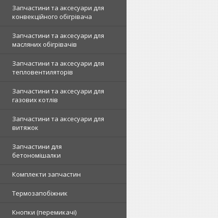
Запчастини та аксесуари для
конвекційного обігрівача
Запчастини та аксесуари для
масляних обігрівачів
Запчастини та аксесуари для
тепловентиляторів
Запчастини та аксесуари для
газових котлів
Запчастини та аксесуари для
витяжок
Запчастини для
бетономішалки
Комплекти запчастин
Термозапобіжник
Кнопки (перемикачі)