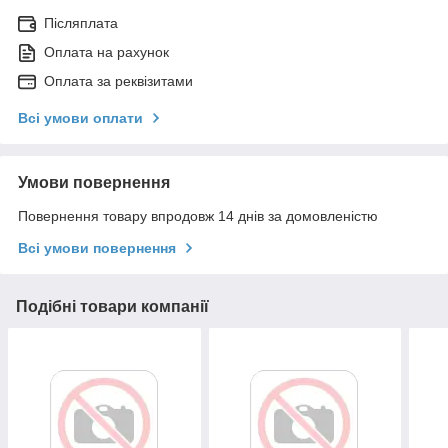
Післяплата
Оплата на рахунок
Оплата за реквізитами
Всі умови оплати
Умови повернення
Повернення товару впродовж 14 днів за домовленістю
Всі умови повернення
Подібні товари компанії