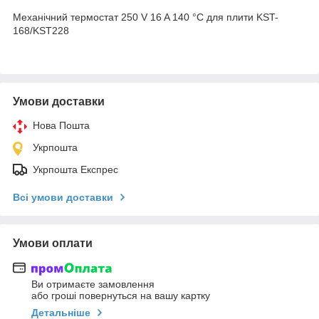
Механічний термостат 250 V 16 A 140 °C для плити KST-
168/KST228
Умови доставки
Нова Пошта
Укрпошта
Укрпошта Експрес
Всі умови доставки
Умови оплати
Ви отримаєте замовлення
або гроші повернуться на вашу картку
Детальніше