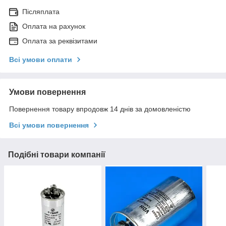
Післяплата
Оплата на рахунок
Оплата за реквізитами
Всі умови оплати
Умови повернення
Повернення товару впродовж 14 днів за домовленістю
Всі умови повернення
Подібні товари компанії