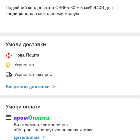
Подвійний конденсатор CBB65 60 + 5 мкФ 440В для
кондиціонера в металевому корпусі
Умови доставки
Нова Пошта
Укрпошта
Укрпошта Експрес
Всі умови доставки
Умови оплати
Ви отримаєте замовлення
або гроші повернуться на вашу картку
Детальніше