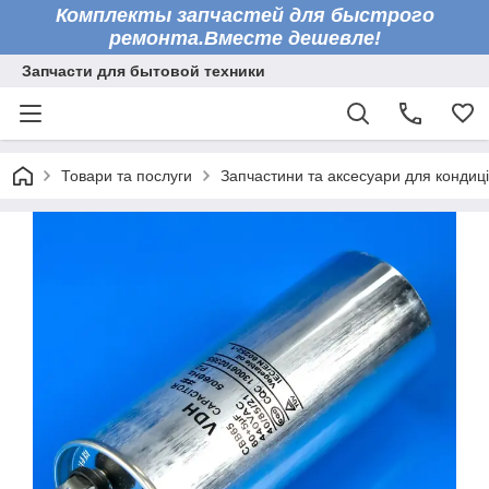
Комплекты запчастей для быстрого
ремонта.Вместе дешевле!
Запчасти для бытовой техники
Товари та послуги
Запчастини та аксесуари для кондиці