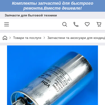
Комплекты запчастей для быстрого
ремонта.Вместе дешевле!
Запчасти для бытовой техники
Товари та послуги
Запчастини та аксесуари для кондиці