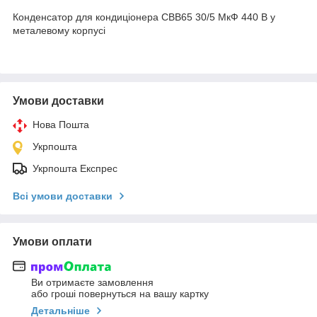
Конденсатор для кондиціонера CBB65 30/5 МкФ 440 В у
металевому корпусі
Умови доставки
Нова Пошта
Укрпошта
Укрпошта Експрес
Всі умови доставки
Умови оплати
Ви отримаєте замовлення
або гроші повернуться на вашу картку
Детальніше