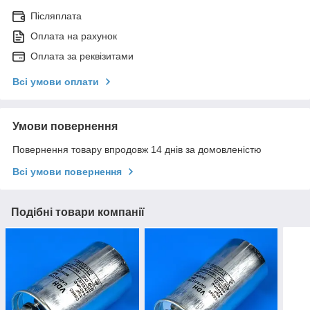
Післяплата
Оплата на рахунок
Оплата за реквізитами
Всі умови оплати
Умови повернення
Повернення товару впродовж 14 днів за домовленістю
Всі умови повернення
Подібні товари компанії