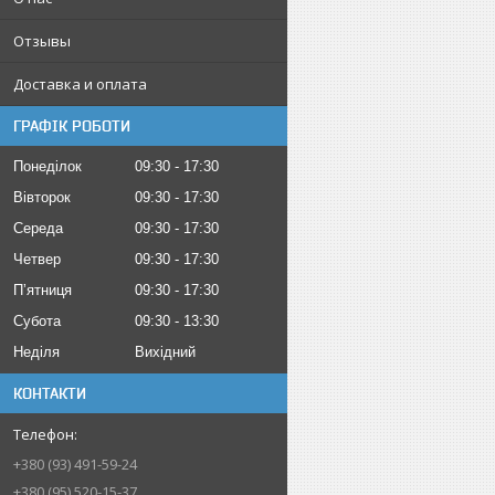
Отзывы
Доставка и оплата
ГРАФІК РОБОТИ
Понеділок
09:30
17:30
Вівторок
09:30
17:30
Середа
09:30
17:30
Четвер
09:30
17:30
Пʼятниця
09:30
17:30
Субота
09:30
13:30
Неділя
Вихідний
КОНТАКТИ
+380 (93) 491-59-24
+380 (95) 520-15-37