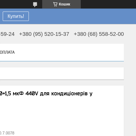
Кошик
Купить!
-59-24
+380 (95) 520-15-37
+380 (68) 558-52-00
 ОПЛАТА
+1,5 мкФ 440V для кондиціонерів у
0.7.0078