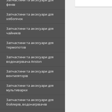
Запчастини та аксесуари для
фенів
Запчастини та аксесуари для
хлібопічок
Запчастини та аксесуари для
чайників
Запчастини та аксесуари для
термопотов
Запчастини та аксесуари для
водонагрівача Ariston
Запчастини та аксесуари для
вентиляторів
Запчастини та аксесуари для
мультиварки
Запчастини та аксесуари для
бойлерів, водонагрівачів