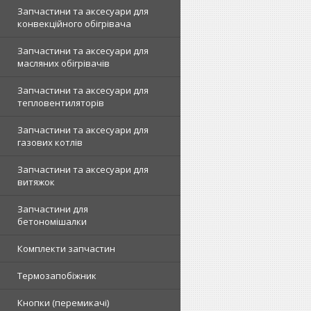
Запчастини та аксесуари для
конвекційного обігрівача
Запчастини та аксесуари для
масляних обігрівачів
Запчастини та аксесуари для
тепловентиляторів
Запчастини та аксесуари для
газових котлів
Запчастини та аксесуари для
витяжок
Запчастини для
бетономішалки
Комплекти запчастин
Термозапобіжник
Кнопки (перемикачі)