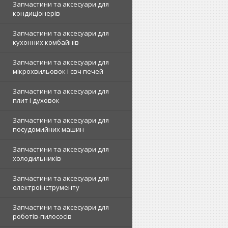
Запчастини та аксесуари для
кондиціонерів
Запчастини та аксесуари для
кухонних комбайнів
Запчастини та аксесуари для
мікрохвильовок і свч печей
Запчастини та аксесуари для
плит і духовок
Запчастини та аксесуари для
посудомийних машин
Запчастини та аксесуари для
холодильників
Запчастини та аксесуари для
електроінструменту
Запчастини та аксесуари для
роботів-пилососів