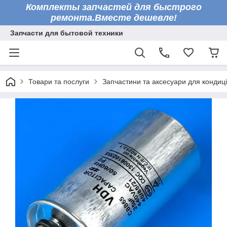
Комплекты запчастей для быстрого
ремонта.Вместе дешевле!
Запчасти для бытовой техники
Товари та послуги
Запчастини та аксесуари для кондиці