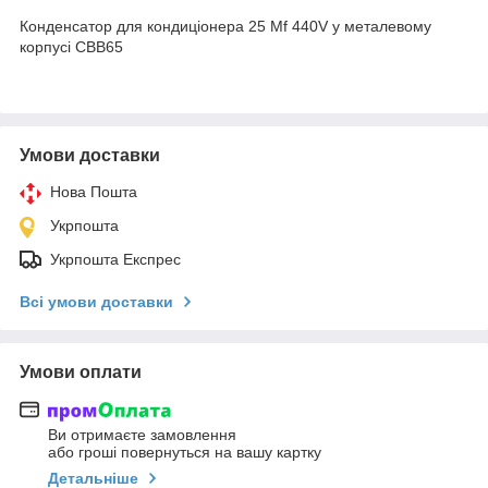
Конденсатор для кондиціонера 25 Mf 440V у металевому
корпусі CBB65
Умови доставки
Нова Пошта
Укрпошта
Укрпошта Експрес
Всі умови доставки
Умови оплати
Ви отримаєте замовлення
або гроші повернуться на вашу картку
Детальніше