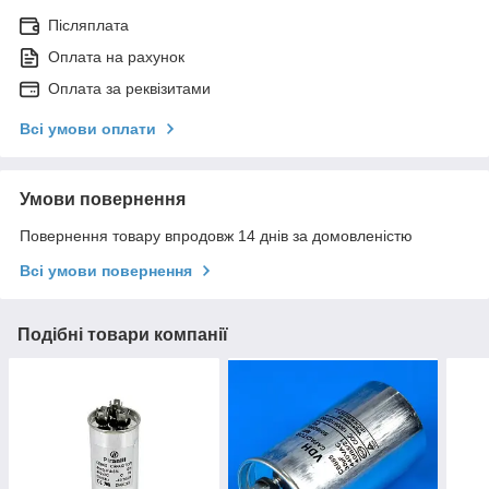
Післяплата
Оплата на рахунок
Оплата за реквізитами
Всі умови оплати
Умови повернення
Повернення товару впродовж 14 днів за домовленістю
Всі умови повернення
Подібні товари компанії