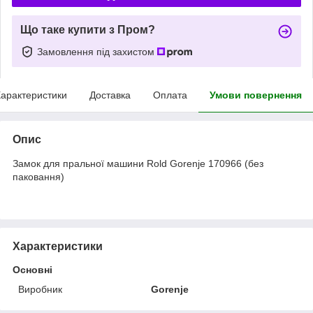
Що таке купити з Пром?
Замовлення під захистом
арактеристики
Доставка
Оплата
Умови повернення
Опис
Замок для пральної машини Rold Gorenje 170966 (без
паковання)
Характеристики
Основні
Виробник
Gorenje