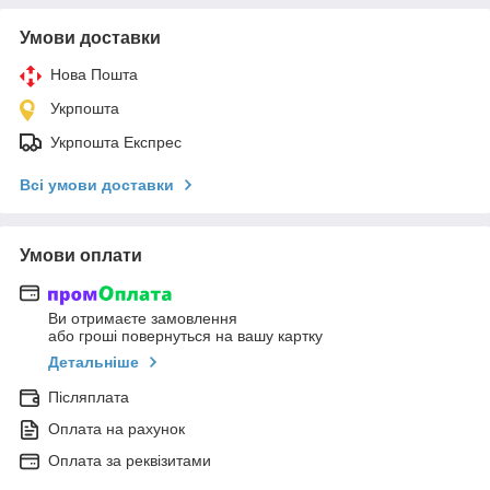
Умови доставки
Нова Пошта
Укрпошта
Укрпошта Експрес
Всі умови доставки
Умови оплати
Ви отримаєте замовлення
або гроші повернуться на вашу картку
Детальніше
Післяплата
Оплата на рахунок
Оплата за реквізитами