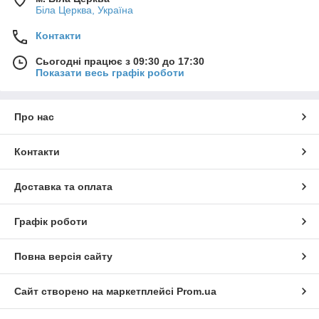
Біла Церква, Україна
Контакти
Сьогодні працює з 09:30 до 17:30
Показати весь графік роботи
Про нас
Контакти
Доставка та оплата
Графік роботи
Повна версія сайту
Сайт створено на маркетплейсі
Prom.ua