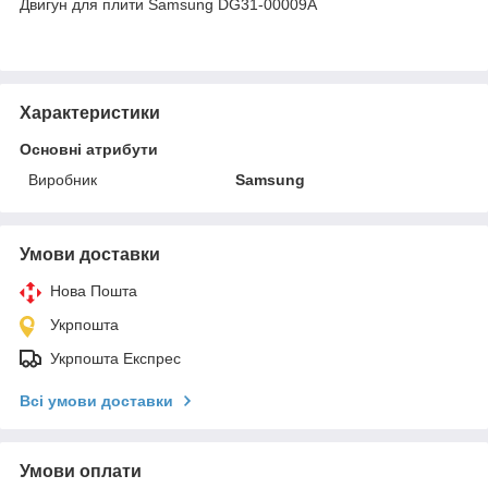
Двигун для плити Samsung DG31-00009A
Характеристики
Основні атрибути
Виробник
Samsung
Умови доставки
Нова Пошта
Укрпошта
Укрпошта Експрес
Всі умови доставки
Умови оплати