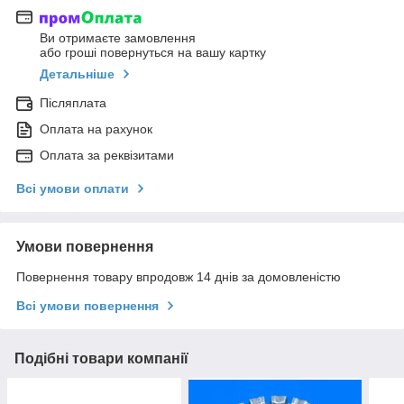
Ви отримаєте замовлення
або гроші повернуться на вашу картку
Детальніше
Післяплата
Оплата на рахунок
Оплата за реквізитами
Всі умови оплати
Умови повернення
Повернення товару впродовж 14 днів за домовленістю
Всі умови повернення
Подібні товари компанії