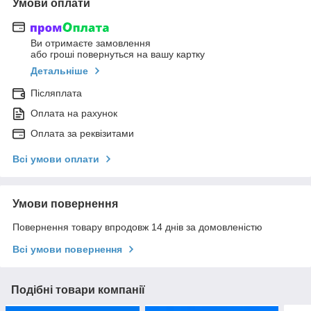
Умови оплати
Ви отримаєте замовлення
або гроші повернуться на вашу картку
Детальніше
Післяплата
Оплата на рахунок
Оплата за реквізитами
Всі умови оплати
Умови повернення
Повернення товару впродовж 14 днів за домовленістю
Всі умови повернення
Подібні товари компанії