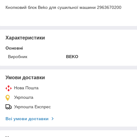
Кнопковий блок Beko для сушильної машини 2963670200
Характеристики
Основні
Виробник
BEKO
Умови доставки
Нова Пошта
Укрпошта
Укрпошта Експрес
Всі умови доставки