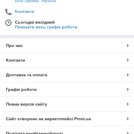
Біла Церква, Україна
Контакти
Сьогодні вихідний
Показати весь графік роботи
Про нас
Контакти
Доставка та оплата
Графік роботи
Повна версія сайту
Сайт створено на маркетплейсі
Prom.ua
Політика конфіденційності