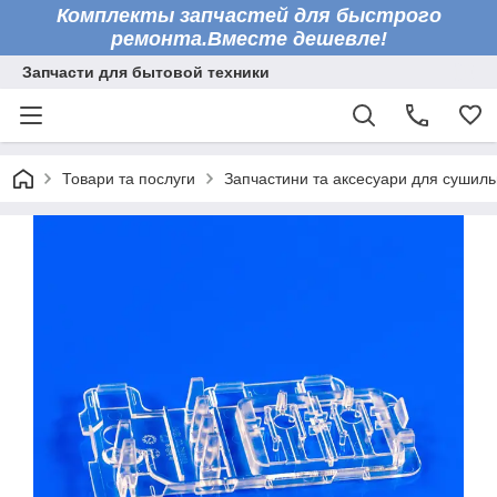
Комплекты запчастей для быстрого
ремонта.Вместе дешевле!
Запчасти для бытовой техники
Товари та послуги
Запчастини та аксесуари для сушил