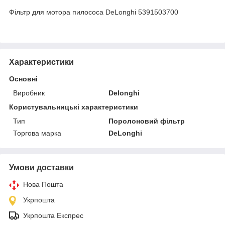
Фільтр для мотора пилососа DeLonghi 5391503700
Характеристики
Основні
Виробник
Delonghi
Користувальницькі характеристики
Тип
Поролоновий фільтр
Торгова марка
DeLonghi
Умови доставки
Нова Пошта
Укрпошта
Укрпошта Експрес