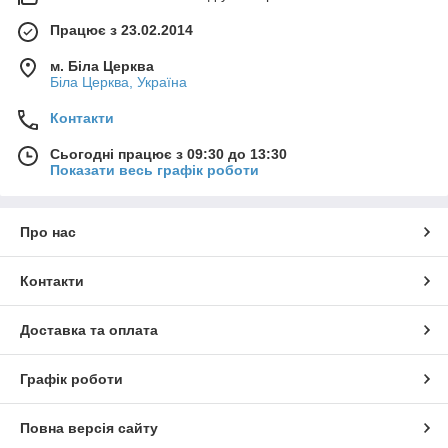
Працює з 23.02.2014
м. Біла Церква
Біла Церква, Україна
Контакти
Сьогодні працює з 09:30 до 13:30
Показати весь графік роботи
Про нас
Контакти
Доставка та оплата
Графік роботи
Повна версія сайту