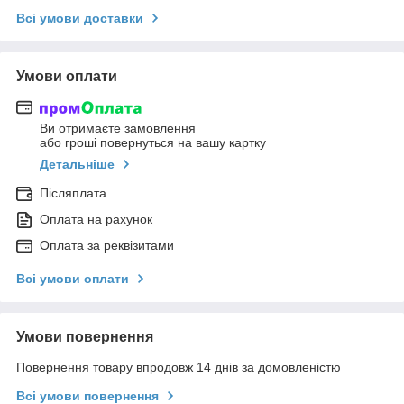
Всі умови доставки
Умови оплати
Ви отримаєте замовлення
або гроші повернуться на вашу картку
Детальніше
Післяплата
Оплата на рахунок
Оплата за реквізитами
Всі умови оплати
Умови повернення
Повернення товару впродовж 14 днів за домовленістю
Всі умови повернення