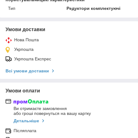
Тип
Редуктори комплектуючі
Умови доставки
Нова Пошта
Укрпошта
Укрпошта Експрес
Всі умови доставки
Умови оплати
Ви отримаєте замовлення
або гроші повернуться на вашу картку
Детальніше
Післяплата