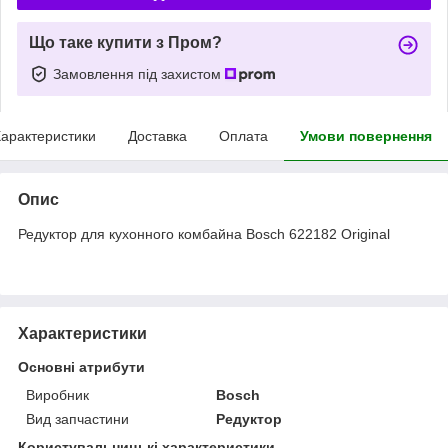
Що таке купити з Пром?
Замовлення під захистом
арактеристики
Доставка
Оплата
Умови повернення
Опис
Редуктор для кухонного комбайна Bosch 622182 Original
Характеристики
Основні атрибути
Виробник
Bosch
Вид запчастини
Редуктор
Користувальницькі характеристики