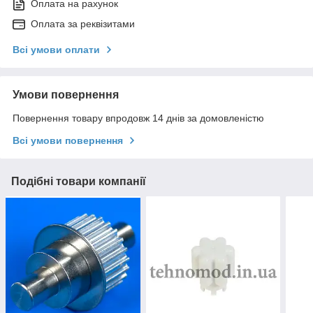
Оплата на рахунок
Оплата за реквізитами
Всі умови оплати
Умови повернення
Повернення товару впродовж 14 днів за домовленістю
Всі умови повернення
Подібні товари компанії