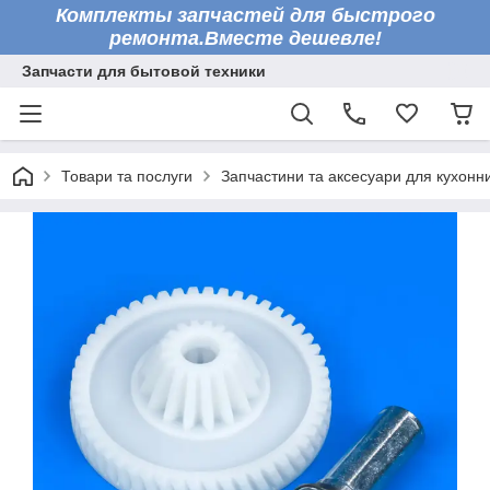
Комплекты запчастей для быстрого
ремонта.Вместе дешевле!
Запчасти для бытовой техники
Товари та послуги
Запчастини та аксесуари для кухонн