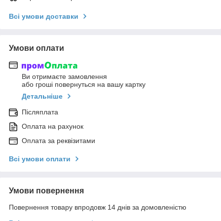
Всі умови доставки
Умови оплати
Ви отримаєте замовлення
або гроші повернуться на вашу картку
Детальніше
Післяплата
Оплата на рахунок
Оплата за реквізитами
Всі умови оплати
Умови повернення
Повернення товару впродовж 14 днів за домовленістю