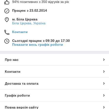
94% позитивних з 350 відгуків за рік
Працює з 23.02.2014
м. Біла Церква
Біла Церква, Україна
Контакти
Сьогодні працює з 09:30 до 17:30
Показати весь графік роботи
Про нас
Контакти
Доставка та оплата
Графік роботи
Повна версія сайту