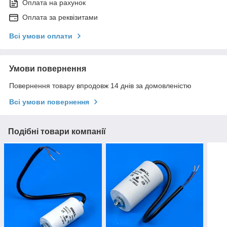
Оплата на рахунок
Оплата за реквізитами
Всі умови оплати
Умови повернення
Повернення товару впродовж 14 днів за домовленістю
Всі умови повернення
Подібні товари компанії