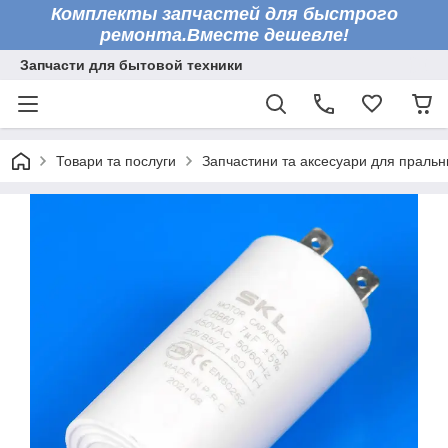
Комплекты запчастей для быстрого
ремонта.Вместе дешевле!
Запчасти для бытовой техники
Товари та послуги
Запчастини та аксесуари для праль