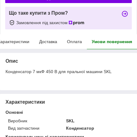
Що таке купити з Пром?
Замовлення під захистом
арактеристики
Доставка
Оплата
Умови повернення
Опис
Конденсатор 7 мкФ 450 В для пральної машини SKL
Характеристики
Основні
Виробник
SKL
Вид запчастини
Конденсатор
Користувальницькі характеристики