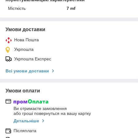
Місткість
7 mf
Умови доставки
Нова Пошта
Укрпошта
Укрпошта Експрес
Всі умови доставки
Умови оплати
Ви отримаєте замовлення
або гроші повернуться на вашу картку
Детальніше
Післяплата