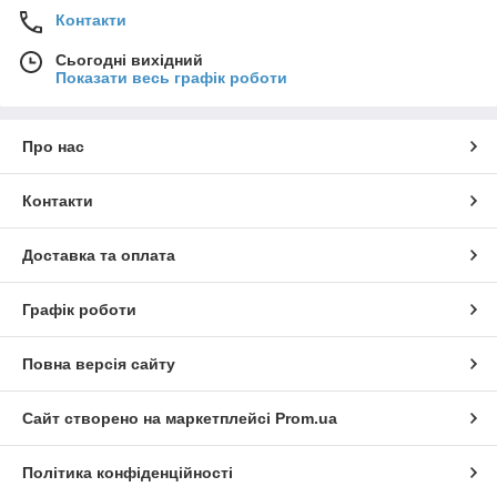
Контакти
Сьогодні вихідний
Показати весь графік роботи
Про нас
Контакти
Доставка та оплата
Графік роботи
Повна версія сайту
Сайт створено на маркетплейсі
Prom.ua
Політика конфіденційності