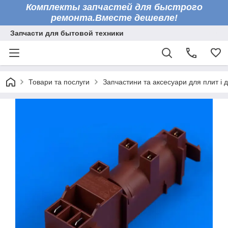
Комплекты запчастей для быстрого
ремонта.Вместе дешевле!
Запчасти для бытовой техники
Товари та послуги
Запчастини та аксесуари для плит і 