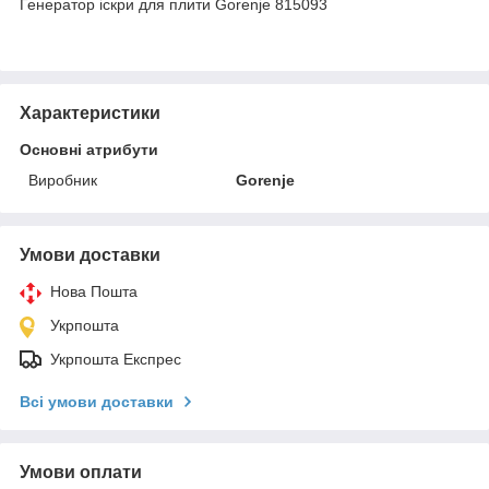
Генератор іскри для плити Gorenje 815093
Характеристики
Основні атрибути
Виробник
Gorenje
Умови доставки
Нова Пошта
Укрпошта
Укрпошта Експрес
Всі умови доставки
Умови оплати