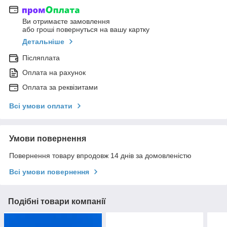
Ви отримаєте замовлення
або гроші повернуться на вашу картку
Детальніше
Післяплата
Оплата на рахунок
Оплата за реквізитами
Всі умови оплати
Умови повернення
Повернення товару впродовж 14 днів за домовленістю
Всі умови повернення
Подібні товари компанії