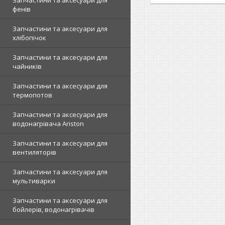
Запчастини та аксесуари для
фенів
Запчастини та аксесуари для
хлібопічок
Запчастини та аксесуари для
чайників
Запчастини та аксесуари для
термопотов
Запчастини та аксесуари для
водонагрівача Ariston
Запчастини та аксесуари для
вентиляторів
Запчастини та аксесуари для
мультиварки
Запчастини та аксесуари для
бойлерів, водонагрівачів