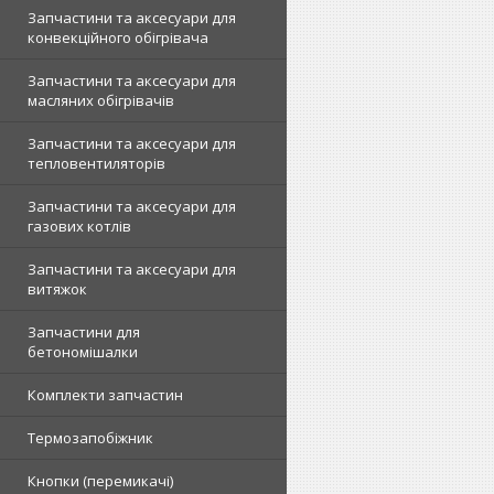
Запчастини та аксесуари для
конвекційного обігрівача
Запчастини та аксесуари для
масляних обігрівачів
Запчастини та аксесуари для
тепловентиляторів
Запчастини та аксесуари для
газових котлів
Запчастини та аксесуари для
витяжок
Запчастини для
бетономішалки
Комплекти запчастин
Термозапобіжник
Кнопки (перемикачі)