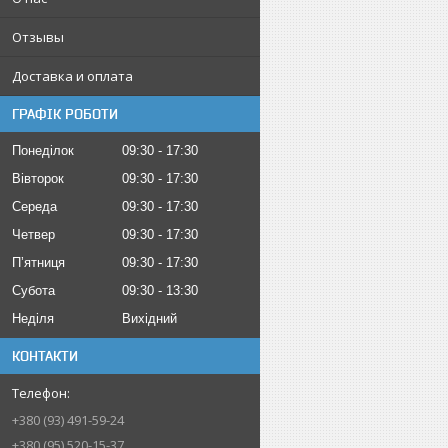
Отзывы
Доставка и оплата
ГРАФІК РОБОТИ
Понеділок
09:30
17:30
Вівторок
09:30
17:30
Середа
09:30
17:30
Четвер
09:30
17:30
Пʼятниця
09:30
17:30
Субота
09:30
13:30
Неділя
Вихідний
КОНТАКТИ
+380 (93) 491-59-24
+380 (95) 520-15-37