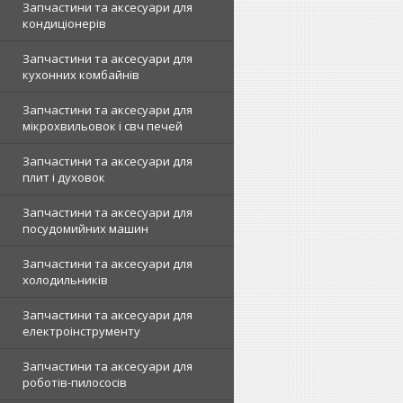
Запчастини та аксесуари для
кондиціонерів
Запчастини та аксесуари для
кухонних комбайнів
Запчастини та аксесуари для
мікрохвильовок і свч печей
Запчастини та аксесуари для
плит і духовок
Запчастини та аксесуари для
посудомийних машин
Запчастини та аксесуари для
холодильників
Запчастини та аксесуари для
електроінструменту
Запчастини та аксесуари для
роботів-пилососів