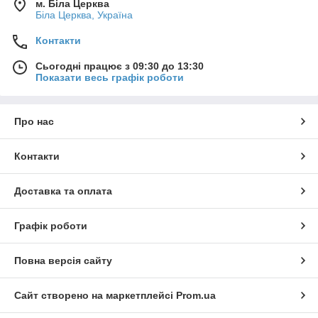
м. Біла Церква
Біла Церква, Україна
Контакти
Сьогодні працює з 09:30 до 13:30
Показати весь графік роботи
Про нас
Контакти
Доставка та оплата
Графік роботи
Повна версія сайту
Сайт створено на маркетплейсі
Prom.ua