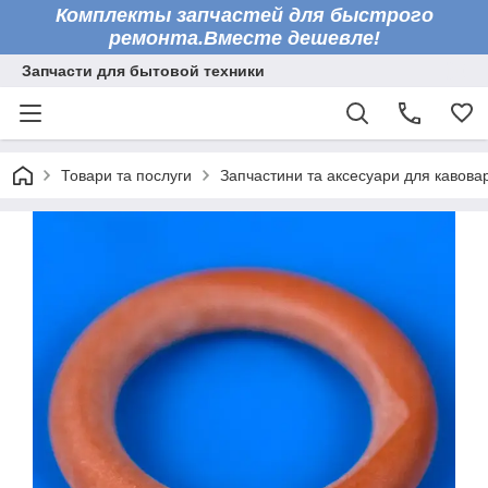
Комплекты запчастей для быстрого
ремонта.Вместе дешевле!
Запчасти для бытовой техники
Товари та послуги
Запчастини та аксесуари для кавова