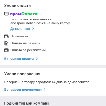
Умови оплати
Ви отримаєте замовлення
або гроші повернуться на вашу картку
Детальніше
Післяплата
Оплата на рахунок
Оплата за реквізитами
Всі умови оплати
Умови повернення
Повернення товару впродовж 14 днів за домовленістю
Всі умови повернення
Подібні товари компанії