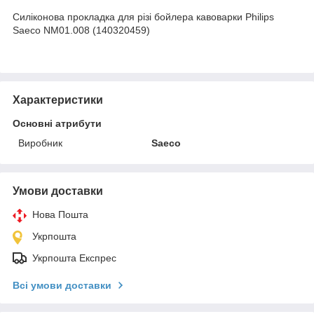
Силіконова прокладка для різі бойлера кавоварки Philips
Saeco NM01.008 (140320459)
Характеристики
Основні атрибути
Виробник
Saeco
Умови доставки
Нова Пошта
Укрпошта
Укрпошта Експрес
Всі умови доставки