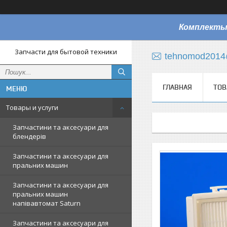
Комплекты
Запчасти для бытовой техники
tehnomod2014
ГЛАВНАЯ
ТОВ
Товары и услуги
Запчастини та аксесуари для
блендерів
Запчастини та аксесуари для
пральних машин
Запчастини та аксесуари для
пральних машин
напівавтомат Saturn
Запчастини та аксесуари для