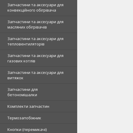
Запчастини та аксесуари для
конвекційного обігрівача
Запчастини та аксесуари для
масляних обігрівачів
Запчастини та аксесуари для
тепловентиляторів
Запчастини та аксесуари для
газових котлів
Запчастини та аксесуари для
витяжок
Запчастини для
бетономішалки
Комплекти запчастин
Термозапобіжник
Кнопки (перемикачі)