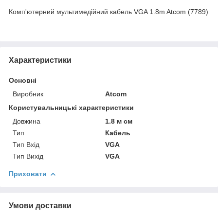
Комп'ютерний мультимедійний кабель VGA 1.8m Atcom (7789)
Характеристики
Основні
Виробник
Atcom
Користувальницькі характеристики
Довжина
1.8 м см
Тип
Кабель
Тип Вхід
VGA
Тип Вихід
VGA
Приховати
Умови доставки