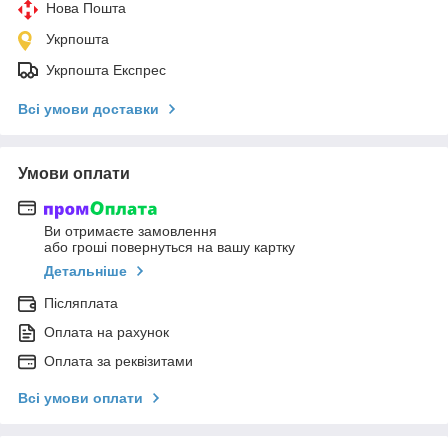
Нова Пошта
Укрпошта
Укрпошта Експрес
Всі умови доставки
Умови оплати
Ви отримаєте замовлення
або гроші повернуться на вашу картку
Детальніше
Післяплата
Оплата на рахунок
Оплата за реквізитами
Всі умови оплати