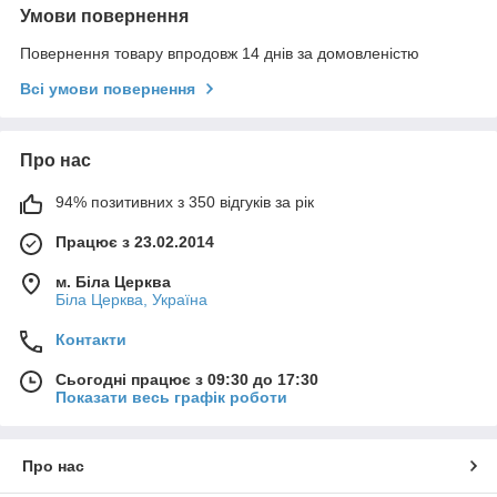
Умови повернення
Повернення товару впродовж 14 днів за домовленістю
Всі умови повернення
Про нас
94% позитивних з 350 відгуків за рік
Працює з 23.02.2014
м. Біла Церква
Біла Церква, Україна
Контакти
Сьогодні працює з 09:30 до 17:30
Показати весь графік роботи
Про нас