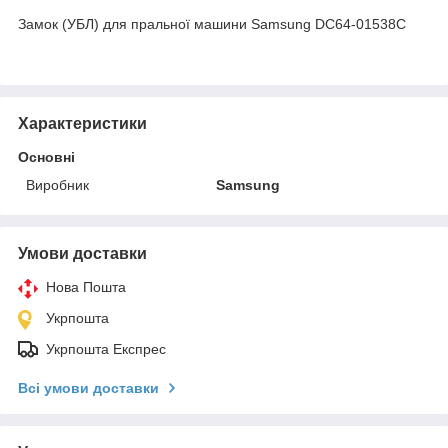
Замок (УБЛ) для пральної машини Samsung DC64-01538C
Характеристики
Основні
Виробник
Samsung
Умови доставки
Нова Пошта
Укрпошта
Укрпошта Експрес
Всі умови доставки