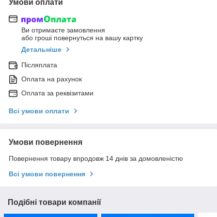
Умови оплати
Ви отримаєте замовлення
або гроші повернуться на вашу картку
Детальніше
Післяплата
Оплата на рахунок
Оплата за реквізитами
Всі умови оплати
Умови повернення
Повернення товару впродовж 14 днів за домовленістю
Всі умови повернення
Подібні товари компанії