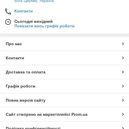
Біла Церква, Україна
Контакти
Сьогодні вихідний
Показати весь графік роботи
Про нас
Контакти
Доставка та оплата
Графік роботи
Повна версія сайту
Сайт створено на маркетплейсі
Prom.ua
Політика конфіденційності