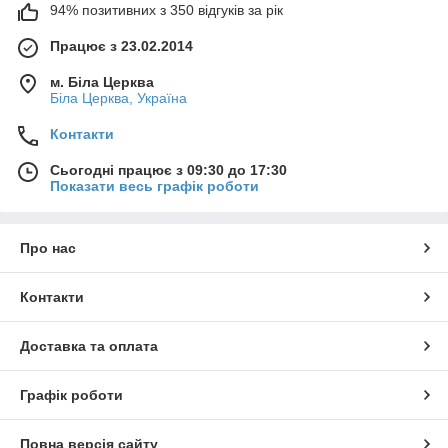
94% позитивних з 350 відгуків за рік
Працює з 23.02.2014
м. Біла Церква
Біла Церква, Україна
Контакти
Сьогодні працює з 09:30 до 17:30
Показати весь графік роботи
Про нас
Контакти
Доставка та оплата
Графік роботи
Повна версія сайту