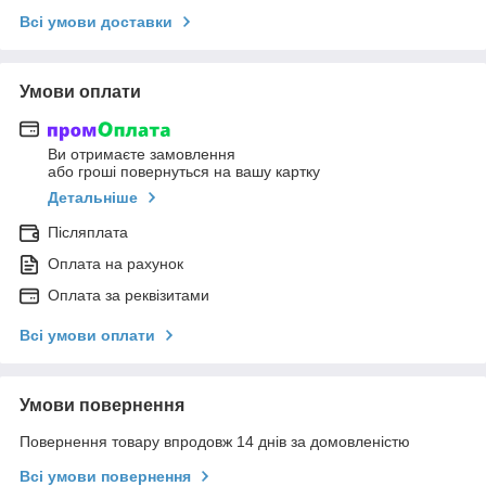
Всі умови доставки
Умови оплати
Ви отримаєте замовлення
або гроші повернуться на вашу картку
Детальніше
Післяплата
Оплата на рахунок
Оплата за реквізитами
Всі умови оплати
Умови повернення
Повернення товару впродовж 14 днів за домовленістю
Всі умови повернення