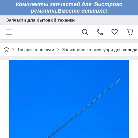
Комплекты запчастей для быстрого
ремонта.Вместе дешевле!
Запчасти для бытовой техники
Товари та послуги
Запчастини та аксесуари для холоди