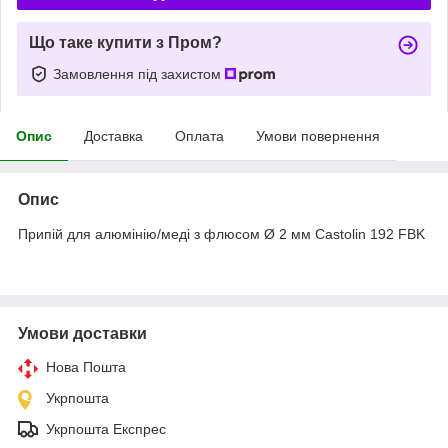
Що таке купити з Пром?
Замовлення під захистом
Опис
Доставка
Оплата
Умови повернення
Опис
Припій для алюмінію/меді з флюсом Ø 2 мм Castolin 192 FBK
Умови доставки
Нова Пошта
Укрпошта
Укрпошта Експрес