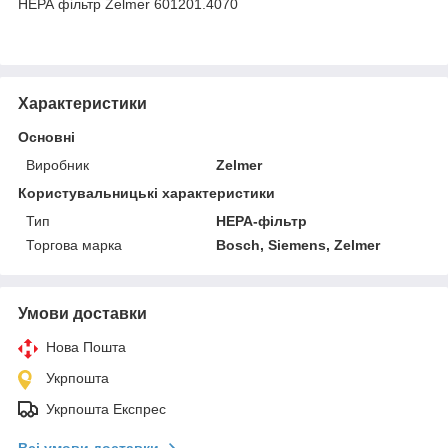
НЕРА фільтр Zelmer 601201.4070
Характеристики
Основні
Виробник
Zelmer
Користувальницькі характеристики
Тип
HEPA-фільтр
Торгова марка
Bosch, Siemens, Zelmer
Умови доставки
Нова Пошта
Укрпошта
Укрпошта Експрес
Всі умови доставки