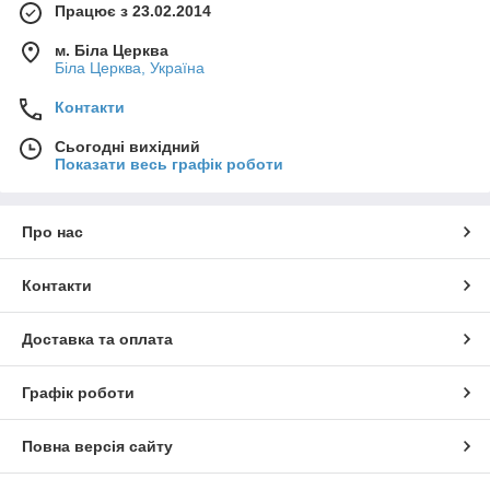
Працює з 23.02.2014
м. Біла Церква
Біла Церква, Україна
Контакти
Сьогодні вихідний
Показати весь графік роботи
Про нас
Контакти
Доставка та оплата
Графік роботи
Повна версія сайту