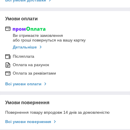
Умови оплати
Ви отримаєте замовлення
або гроші повернуться на вашу картку
Детальніше
Післяплата
Оплата на рахунок
Оплата за реквізитами
Всі умови оплати
Умови повернення
Повернення товару впродовж 14 днів за домовленістю
Всі умови повернення