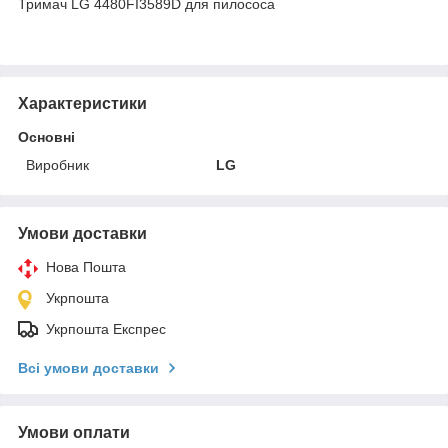
Тримач LG 4480FI3589D для пилососа
Характеристики
Основні
Виробник
LG
Умови доставки
Нова Пошта
Укрпошта
Укрпошта Експрес
Всі умови доставки
Умови оплати