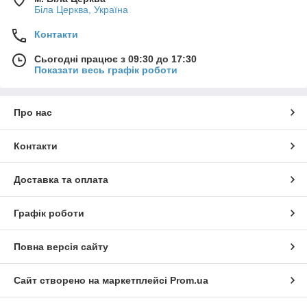
Біла Церква, Україна
Контакти
Сьогодні працює з 09:30 до 17:30
Показати весь графік роботи
Про нас
Контакти
Доставка та оплата
Графік роботи
Повна версія сайту
Сайт створено на маркетплейсі
Prom.ua