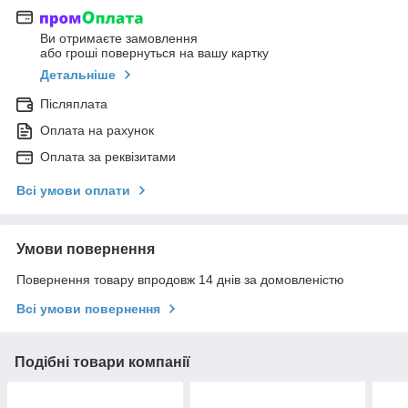
Ви отримаєте замовлення
або гроші повернуться на вашу картку
Детальніше
Післяплата
Оплата на рахунок
Оплата за реквізитами
Всі умови оплати
Умови повернення
Повернення товару впродовж 14 днів за домовленістю
Всі умови повернення
Подібні товари компанії