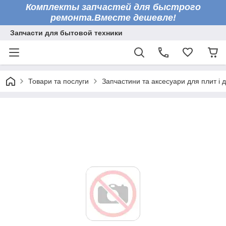
Комплекты запчастей для быстрого
ремонта.Вместе дешевле!
Запчасти для бытовой техники
Товари та послуги
Запчастини та аксесуари для плит і 