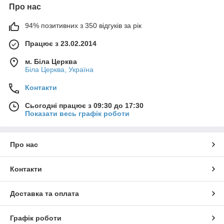
Про нас
94% позитивних з 350 відгуків за рік
Працює з 23.02.2014
м. Біла Церква
Біла Церква, Україна
Контакти
Сьогодні працює з 09:30 до 17:30
Показати весь графік роботи
Про нас
Контакти
Доставка та оплата
Графік роботи