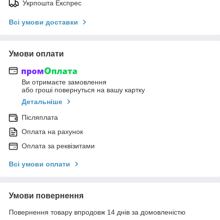
Укрпошта Експрес
Всі умови доставки
Умови оплати
Ви отримаєте замовлення
або гроші повернуться на вашу картку
Детальніше
Післяплата
Оплата на рахунок
Оплата за реквізитами
Всі умови оплати
Умови повернення
Повернення товару впродовж 14 днів за домовленістю