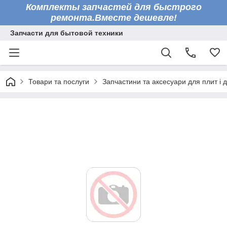
Комплекты запчастей для быстрого
ремонта.Вместе дешевле!
Запчасти для бытовой техники
Товари та послуги
Запчастини та аксесуари для плит і 