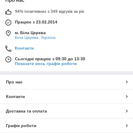
Про нас
94% позитивних з 349 відгуків за рік
Працює з 23.02.2014
м. Біла Церква
Біла Церква, Україна
Контакти
Сьогодні працює з 09:30 до 13:30
Показати весь графік роботи
Про нас
Контакти
Доставка та оплата
Графік роботи