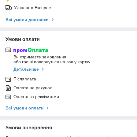
Укрпошта Експрес
Всі умови доставки
Умови оплати
Ви отримаєте замовлення
або гроші повернуться на вашу картку
Детальніше
Післяплата
Оплата на рахунок
Оплата за реквізитами
Всі умови оплати
Умови повернення