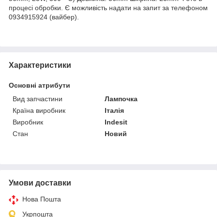
процесі обробки. Є можливість надати на запит за телефоном
0934915924 (вайбер).
Характеристики
Основні атрибути
Вид запчастини
Лампочка
Країна виробник
Італія
Виробник
Indesit
Стан
Новий
Умови доставки
Нова Пошта
Укрпошта