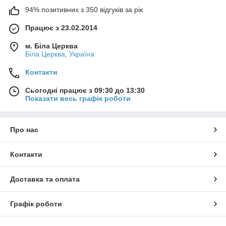
94% позитивних з 350 відгуків за рік
Працює з 23.02.2014
м. Біла Церква
Біла Церква, Україна
Контакти
Сьогодні працює з 09:30 до 13:30
Показати весь графік роботи
Про нас
Контакти
Доставка та оплата
Графік роботи