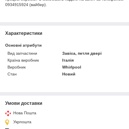
0934915924 (вайбер).
Характеристики
Основні атрибути
Вид запчастини
Завіса, петля двері
Країна виробник
Італія
Виробник
Whirlpool
Стан
Новий
Умови доставки
Нова Пошта
Укрпошта