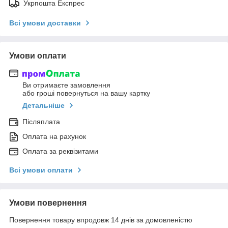
Укрпошта Експрес
Всі умови доставки
Умови оплати
Ви отримаєте замовлення
або гроші повернуться на вашу картку
Детальніше
Післяплата
Оплата на рахунок
Оплата за реквізитами
Всі умови оплати
Умови повернення
Повернення товару впродовж 14 днів за домовленістю