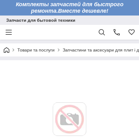
Комплекты запчастей для быстрого
ремонта.Вместе дешевле!
Запчасти для бытовой техники
Товари та послуги
Запчастини та аксесуари для плит і 