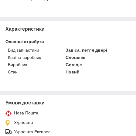
Характеристики
Основні атрибути
Вид запчастини
Завіса, петля двері
Країна виробник
Словенія
Виробник
Gorenje
Стан
Новий
Умови доставки
Нова Пошта
Укрпошта
Укрпошта Експрес