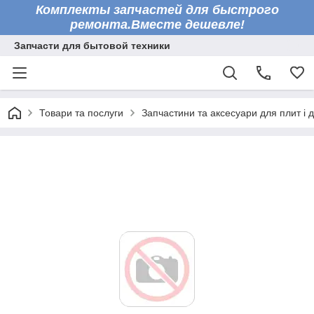
Комплекты запчастей для быстрого
ремонта.Вместе дешевле!
Запчасти для бытовой техники
Товари та послуги
Запчастини та аксесуари для плит і 