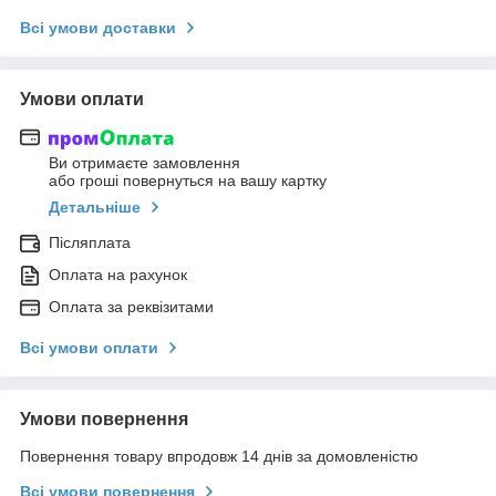
Всі умови доставки
Умови оплати
Ви отримаєте замовлення
або гроші повернуться на вашу картку
Детальніше
Післяплата
Оплата на рахунок
Оплата за реквізитами
Всі умови оплати
Умови повернення
Повернення товару впродовж 14 днів за домовленістю
Всі умови повернення