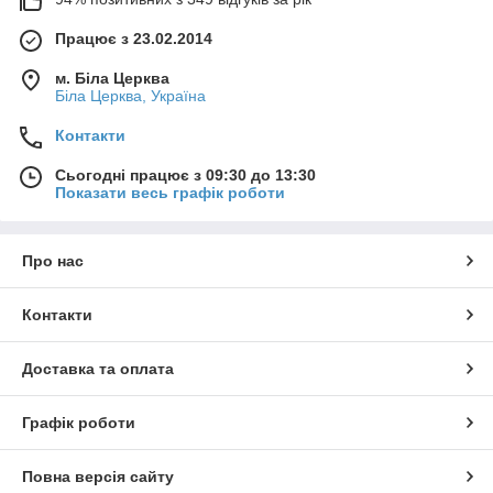
Працює з 23.02.2014
м. Біла Церква
Біла Церква, Україна
Контакти
Сьогодні працює з 09:30 до 13:30
Показати весь графік роботи
Про нас
Контакти
Доставка та оплата
Графік роботи
Повна версія сайту