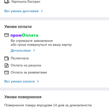
Укрпошта Експрес
Всі умови доставки
Умови оплати
Ви отримаєте замовлення
або гроші повернуться на вашу картку
Детальніше
Післяплата
Оплата на рахунок
Оплата за реквізитами
Всі умови оплати
Умови повернення
Повернення товару впродовж 14 днів за домовленістю