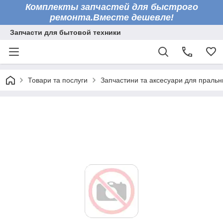
Комплекты запчастей для быстрого
ремонта.Вместе дешевле!
Запчасти для бытовой техники
Товари та послуги
Запчастини та аксесуари для праль