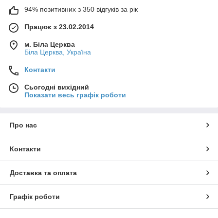
94% позитивних з 350 відгуків за рік
Працює з 23.02.2014
м. Біла Церква
Біла Церква, Україна
Контакти
Сьогодні вихідний
Показати весь графік роботи
Про нас
Контакти
Доставка та оплата
Графік роботи