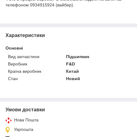
телефоном 0934915924 (вайбер).
Характеристики
Основні
Вид запчастини
Підшипник
Виробник
F&D
Країна виробник
Китай
Стан
Новий
Умови доставки
Нова Пошта
Укрпошта