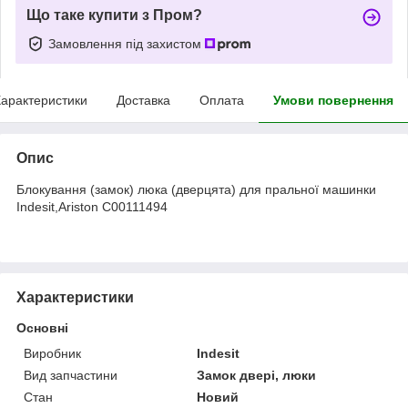
Що таке купити з Пром?
Замовлення під захистом
арактеристики
Доставка
Оплата
Умови повернення
Опис
Блокування (замок) люка (дверцята) для пральної машинки
Indesit,Ariston C00111494
Характеристики
Основні
Виробник
Indesit
Вид запчастини
Замок двері, люки
Стан
Новий