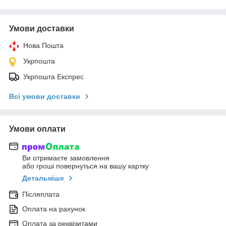
Умови доставки
Нова Пошта
Укрпошта
Укрпошта Експрес
Всі умови доставки
Умови оплати
Ви отримаєте замовлення
або гроші повернуться на вашу картку
Детальніше
Післяплата
Оплата на рахунок
Оплата за реквізитами