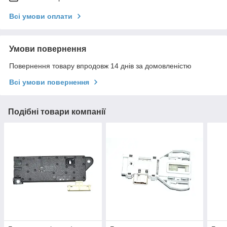
Всі умови оплати
Умови повернення
Повернення товару впродовж 14 днів за домовленістю
Всі умови повернення
Подібні товари компанії